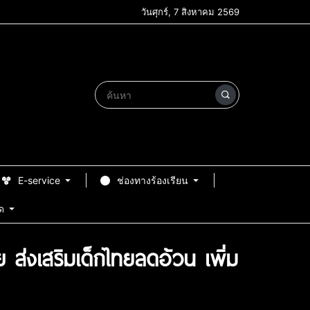
วันศุกร์, 7 สิงหาคม 2569
E-service
ช่องทางร้องเรียน
ด
ส่งเสริมเด็กไทยลดอ้วน เพิ่ม