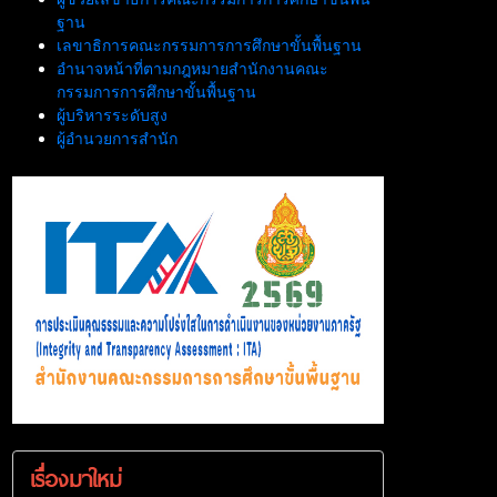
ฐาน
เลขาธิการคณะกรรมการการศึกษาขั้นพื้นฐาน
อำนาจหน้าที่ตามกฎหมายสำนักงานคณะ
กรรมการการศึกษาขั้นพื้นฐาน
ผู้บริหารระดับสูง
ผู้อำนวยการสำนัก
เรื่องมาใหม่