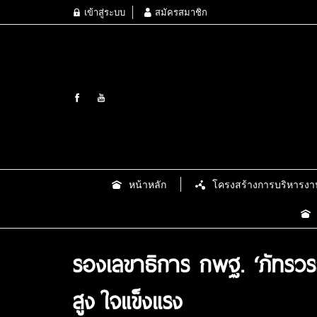
เข้าสู่ระบบ
สมัครสมาชิก
หน้าหลัก
โครงสร้างการบริหารงา
รองเลขาธิการ กพฐ. ‘ภัทรวรร
สูง ใจแข็งแรง