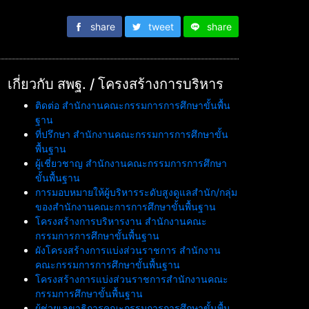
share
tweet
share
เกี่ยวกับ สพฐ. / โครงสร้างการบริหาร
ติดต่อ สำนักงานคณะกรรมการการศึกษาขั้นพื้น
ฐาน
ที่ปรึกษา สำนักงานคณะกรรมการการศึกษาขั้น
พื้นฐาน
ผู้เชี่ยวชาญ สำนักงานคณะกรรมการการศึกษา
ขั้นพื้นฐาน
การมอบหมายให้ผู้บริหารระดับสูงดูแลสำนัก/กลุ่ม
ของสำนักงานคณะการการศึกษาขั้นพื้นฐาน
โครงสร้างการบริหารงาน สำนักงานคณะ
กรรมการการศึกษาขั้นพื้นฐาน
ผังโครงสร้างการแบ่งส่วนราชการ สำนักงาน
คณะกรรมการการศึกษาขั้นพื้นฐาน
โครงสร้างการแบ่งส่วนราชการสำนักงานคณะ
กรรมการศึกษาขั้นพื้นฐาน
ผู้ช่วยเลขาธิการคณะกรรมการการศึกษาขั้นพื้น