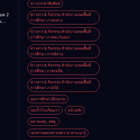
สู่โลก
ข่าวประชาสัมพันธ์
นรู้”
เขต 2
ข่าวสาร & กิจกรรม สำนักงานเขตพื้นที่
านสัน
การศึกษา ภาคกลาง
ะ
ประจำ
ริหาร
ข่าวสาร & กิจกรรม สำนักงานเขตพื้นที่
ศึกษา
การศึกษา ภาคตะวันออก
ราชย์
569
ข่าวสาร & กิจกรรม สำนักงานเขตพื้นที่
การศึกษา ภาคอิสาน
ข่าวสาร & กิจกรรม สำนักงานเขตพื้นที่
การศึกษา ภาคเหนือ
ข่าวสาร & กิจกรรม สำนักงานเขตพื้นที่
การศึกษา ภาคใต้
ทุนการศึกษา/ฝึกอบรม
รอบรั้วโรงเรียนเรา
หน้าหลัก
หมายเหตุ...สพฐ.
เอกสารเผยแพร่ บทความ สาระน่ารู้