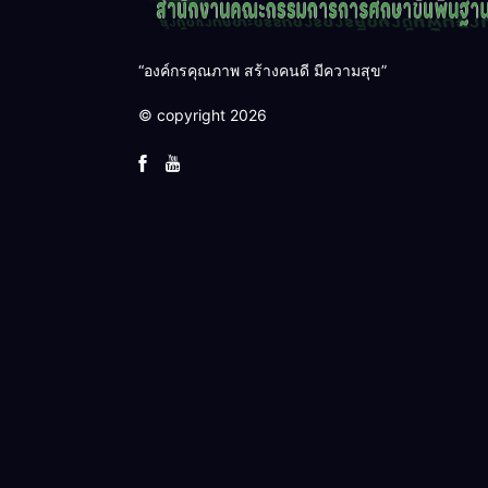
“องค์กรคุณภาพ สร้างคนดี มีความสุข”
© copyright 2026