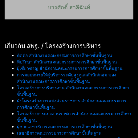
บวรศักดิ์ สาลีฉันท์
เกี่ยวกับ สพฐ. / โครงสร้างการบริหาร
ติดต่อ สำนักงานคณะกรรมการการศึกษาขั้นพื้นฐาน
ที่ปรึกษา สำนักงานคณะกรรมการการศึกษาขั้นพื้นฐาน
ผู้เชี่ยวชาญ สำนักงานคณะกรรมการการศึกษาขั้นพื้นฐาน
การมอบหมายให้ผู้บริหารระดับสูงดูแลสำนัก/กลุ่ม ของ
สำนักงานคณะการการศึกษาขั้นพื้นฐาน
โครงสร้างการบริหารงาน สำนักงานคณะกรรมการการศึกษา
ขั้นพื้นฐาน
ผังโครงสร้างการแบ่งส่วนราชการ สำนักงานคณะกรรมการ
การศึกษาขั้นพื้นฐาน
โครงสร้างการแบ่งส่วนราชการสำนักงานคณะกรรมการศึกษา
ขั้นพื้นฐาน
ผู้ช่วยเลขาธิการคณะกรรมการการศึกษาขั้นพื้นฐาน
เลขาธิการคณะกรรมการการศึกษาขั้นพื้นฐาน