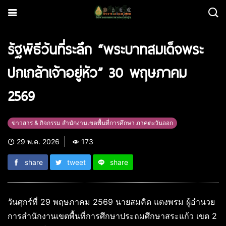
รัฐพิธีวันที่ระลึก “พระบาทสมเด็จพระ
ปกเกล้าเจ้าอยู่หัว” 30 พฤษภาคม
2569
ข่าวสาร & กิจกรรม สำนักงานเขตพื้นที่การศึกษา ภาคตะวันออก
29 พ.ค. 2026
173
share
tweet
share
วันศุกร์ที่ 29 พฤษภาคม 2569 นายสมคิด แตงพรม ผู้อำนวย
การสำนักงานเขตพื้นที่การศึกษาประถมศึกษาสระแก้ว เขต 2