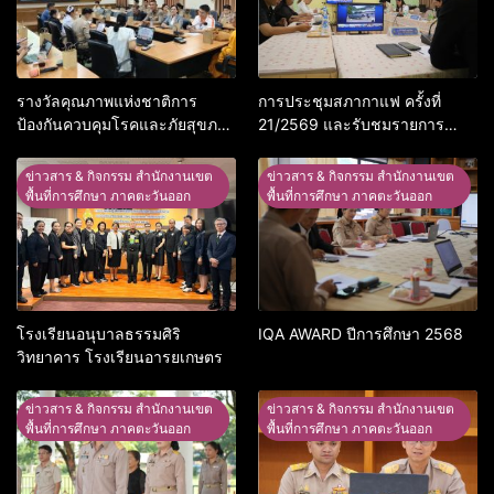
รางวัลคุณภาพแห่งชาติการ
การประชุมสภากาแฟ ครั้งที่
ป้องกันควบคุมโรคและภัยสุขภาพ
21/2569 และรับชมรายการ
อ.อรัญประเทศ
พฤหัสเช้า ข่าว สพฐ. ครั้งที่
30/2569
ข่าวสาร & กิจกรรม สำนักงานเขต
ข่าวสาร & กิจกรรม สำนักงานเขต
พื้นที่การศึกษา ภาคตะวันออก
พื้นที่การศึกษา ภาคตะวันออก
โรงเรียนอนุบาลธรรมศิริ
IQA AWARD ปีการศึกษา 2568
วิทยาคาร โรงเรียนอารยเกษตร
ข่าวสาร & กิจกรรม สำนักงานเขต
ข่าวสาร & กิจกรรม สำนักงานเขต
พื้นที่การศึกษา ภาคตะวันออก
พื้นที่การศึกษา ภาคตะวันออก