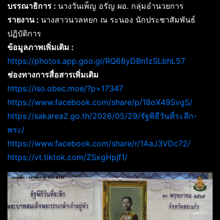
บรรณาธิการ :
นางวันเพ็ญ อรัญ ผอ. กลุ่มอำนวยการ
รายงาน :
นางสาวนวลหยก ณ ระนอง นักประชาสัมพันธ์
ปฏิบัติการ
ข้อมูลภาพเพิ่มเติม :
https://photos.app.goo.gl/RQ68yDBn1zSLbhL57
ช่องทางการสื่อสารเพิ่มเติม
https://iso.obec.moe/?p=17347
https://www.facebook.com/share/p/18oX49SvgS/
https://sakarea2.go.th/2026/05/29/รัฐพิธีวันที่ระลึก-
พระ/
https://www.facebook.com/share/r/1AaJ3VDc72/
https://vt.tiktok.com/ZSxgHpjf1/