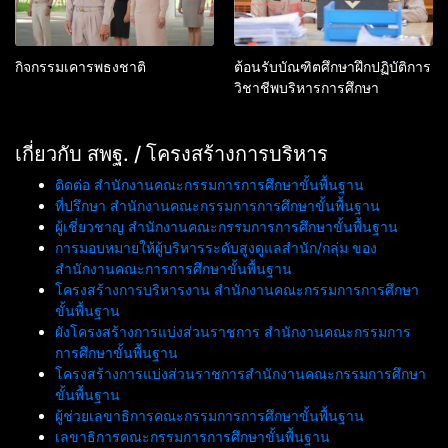
กิจกรรมเคารพธงชาติ
ต้อนรับบัณฑิตศึกษาฝึกปฏิบัติการ
วิชาชีพบริหารการศึกษา
เกี่ยวกับ สพฐ. / โครงสร้างการบริหาร
ติดต่อ สำนักงานคณะกรรมการการศึกษาขั้นพื้นฐาน
ที่ปรึกษา สำนักงานคณะกรรมการการศึกษาขั้นพื้นฐาน
ผู้เชี่ยวชาญ สำนักงานคณะกรรมการการศึกษาขั้นพื้นฐาน
การมอบหมายให้ผู้บริหารระดับสูงดูแลสำนัก/กลุ่ม ของ
สำนักงานคณะการการศึกษาขั้นพื้นฐาน
โครงสร้างการบริหารงาน สำนักงานคณะกรรมการการศึกษา
ขั้นพื้นฐาน
ผังโครงสร้างการแบ่งส่วนราชการ สำนักงานคณะกรรมการ
การศึกษาขั้นพื้นฐาน
โครงสร้างการแบ่งส่วนราชการสำนักงานคณะกรรมการศึกษา
ขั้นพื้นฐาน
ผู้ช่วยเลขาธิการคณะกรรมการการศึกษาขั้นพื้นฐาน
เลขาธิการคณะกรรมการการศึกษาขั้นพื้นฐาน