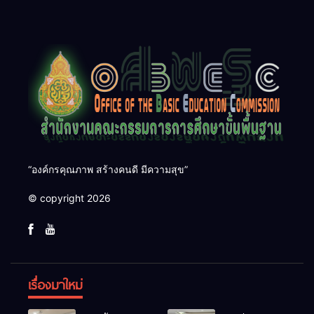
คุ้มครองผู้เรียนอย่างยั่งยืน
“องค์กรคุณภาพ สร้างคนดี มีความสุข”
© copyright 2026
เรื่องมาใหม่