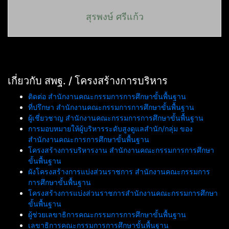
สุรพงษ์ ศรีแก้ว
เกี่ยวกับ สพฐ. / โครงสร้างการบริหาร
ติดต่อ สำนักงานคณะกรรมการการศึกษาขั้นพื้นฐาน
ที่ปรึกษา สำนักงานคณะกรรมการการศึกษาขั้นพื้นฐาน
ผู้เชี่ยวชาญ สำนักงานคณะกรรมการการศึกษาขั้นพื้นฐาน
การมอบหมายให้ผู้บริหารระดับสูงดูแลสำนัก/กลุ่ม ของ
สำนักงานคณะการการศึกษาขั้นพื้นฐาน
โครงสร้างการบริหารงาน สำนักงานคณะกรรมการการศึกษา
ขั้นพื้นฐาน
ผังโครงสร้างการแบ่งส่วนราชการ สำนักงานคณะกรรมการ
การศึกษาขั้นพื้นฐาน
โครงสร้างการแบ่งส่วนราชการสำนักงานคณะกรรมการศึกษา
ขั้นพื้นฐาน
ผู้ช่วยเลขาธิการคณะกรรมการการศึกษาขั้นพื้นฐาน
เลขาธิการคณะกรรมการการศึกษาขั้นพื้นฐาน