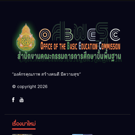
Research (ThaiCER) 2026
“องค์กรคุณภาพ สร้างคนดี มีความสุข”
© copyright 2026
เรื่องมาใหม่