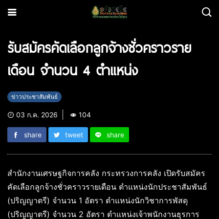
รับสมัครคัดเลือกลูกจ้างชั่วคราวราย
เดือน จำนวน 4 ตำแหน่ง
ข่าวประชาสัมพันธ์
03 ก.ค. 2026
104
share
tweet
share
สำนักงานเศรษฐกิจการคลัง กระทรวงการคลัง เปิดรับสมัคร
คัดเลือกลูกจ้างชั่วคราวรายเดือน ตำแหน่งนักประชาสัมพันธ์
(ปริญญาตรี) จำนวน 1 อัตรา ตำแหน่งนักวิชาการพัสดุ
(ปริญญาตรี) จำนวน 2 อัตรา ตำแหน่งเจ้าพนักงานธุรการ