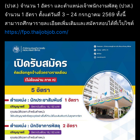
(ปวส.) จำนวน 1 อัตรา และตำแหน่งเจ้าพนักงานพัสดุ (ปวส.)
จำนวน 1 อัตรา ตั้งแต่วันที่ 3 – 24 กรกฎาคม 2569 ทั้งนี้
สามารถศึกษารายละเอียดเพิ่มเติมและสมัครสอบได้ที่เว็บไซต์
https://fpo.thaijobjob.com/