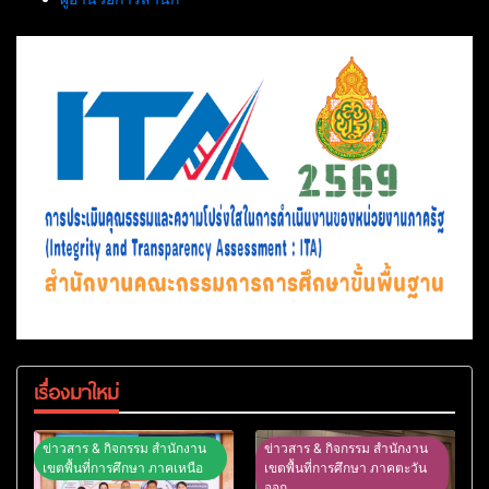
เรื่องมาใหม่
ข่าวสาร & กิจกรรม สำนักงาน
ข่าวสาร & กิจกรรม สำนักงาน
เขตพื้นที่การศึกษา ภาคเหนือ
เขตพื้นที่การศึกษา ภาคตะวัน
ออก