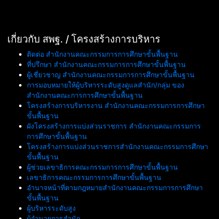
เกี่ยวกับ สพฐ. / โครงสร้างการบริหาร
ติดต่อ สำนักงานคณะกรรมการการศึกษาขั้นพื้นฐาน
ที่ปรึกษา สำนักงานคณะกรรมการการศึกษาขั้นพื้นฐาน
ผู้เชี่ยวชาญ สำนักงานคณะกรรมการการศึกษาขั้นพื้นฐาน
การมอบหมายให้ผู้บริหารระดับสูงดูแลสำนัก/กลุ่ม ของ
สำนักงานคณะการการศึกษาขั้นพื้นฐาน
โครงสร้างการบริหารงาน สำนักงานคณะกรรมการการศึกษา
ขั้นพื้นฐาน
ผังโครงสร้างการแบ่งส่วนราชการ สำนักงานคณะกรรมการ
การศึกษาขั้นพื้นฐาน
โครงสร้างการแบ่งส่วนราชการสำนักงานคณะกรรมการศึกษา
ขั้นพื้นฐาน
ผู้ช่วยเลขาธิการคณะกรรมการการศึกษาขั้นพื้นฐาน
เลขาธิการคณะกรรมการการศึกษาขั้นพื้นฐาน
อำนาจหน้าที่ตามกฎหมายสำนักงานคณะกรรมการการศึกษา
ขั้นพื้นฐาน
ผู้บริหารระดับสูง
ผู้อำนวยการสำนัก