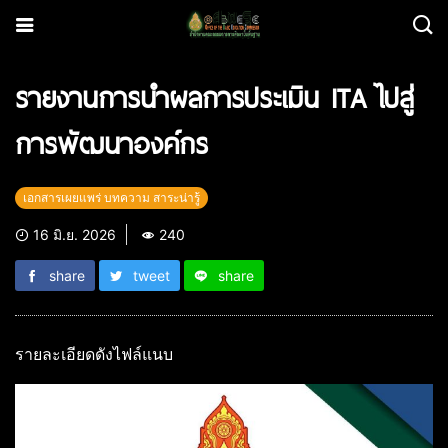
รายงานการนำผลการประเมิน ITA ไปสู่
การพัฒนาองค์กร
เอกสารเผยแพร่ บทความ สาระน่ารู้
16 มิ.ย. 2026
240
share
tweet
share
รายละเอียดดังไฟล์แนบ