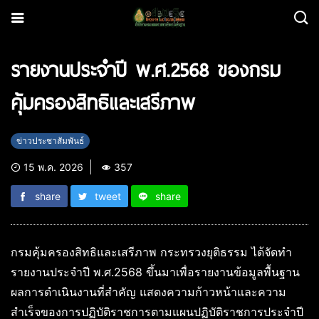
รายงานประจำปี พ.ศ.2568 ของกรม
คุ้มครองสิทธิและเสรีภาพ
ข่าวประชาสัมพันธ์
15 พ.ค. 2026
357
share
tweet
share
กรมคุ้มครองสิทธิและเสรีภาพ กระทรวงยุติธรรม ได้จัดทำ
รายงานประจำปี พ.ศ.2568 ขึ้นมาเพื่อรายงานข้อมูลพื้นฐาน
ผลการดำเนินงานที่สำคัญ แสดงความก้าวหน้าและความ
สำเร็จของการปฏิบัติราชการตามแผนปฏิบัติราชการประจำปี