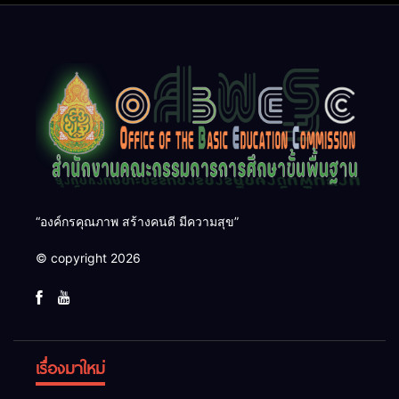
๑๓
“องค์กรคุณภาพ สร้างคนดี มีความสุข”
© copyright 2026
เรื่องมาใหม่