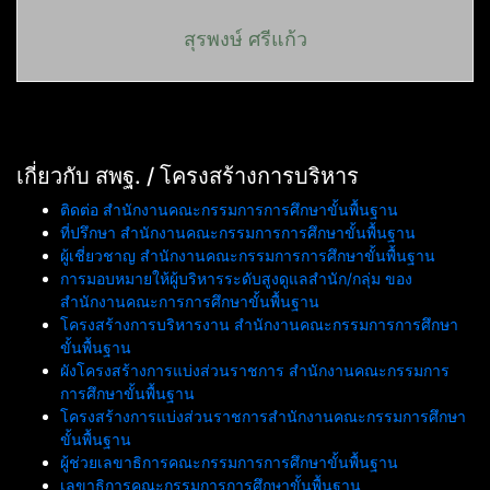
สุรพงษ์ ศรีแก้ว
เกี่ยวกับ สพฐ. / โครงสร้างการบริหาร
ติดต่อ สำนักงานคณะกรรมการการศึกษาขั้นพื้นฐาน
ที่ปรึกษา สำนักงานคณะกรรมการการศึกษาขั้นพื้นฐาน
ผู้เชี่ยวชาญ สำนักงานคณะกรรมการการศึกษาขั้นพื้นฐาน
การมอบหมายให้ผู้บริหารระดับสูงดูแลสำนัก/กลุ่ม ของ
สำนักงานคณะการการศึกษาขั้นพื้นฐาน
โครงสร้างการบริหารงาน สำนักงานคณะกรรมการการศึกษา
ขั้นพื้นฐาน
ผังโครงสร้างการแบ่งส่วนราชการ สำนักงานคณะกรรมการ
การศึกษาขั้นพื้นฐาน
โครงสร้างการแบ่งส่วนราชการสำนักงานคณะกรรมการศึกษา
ขั้นพื้นฐาน
ผู้ช่วยเลขาธิการคณะกรรมการการศึกษาขั้นพื้นฐาน
เลขาธิการคณะกรรมการการศึกษาขั้นพื้นฐาน