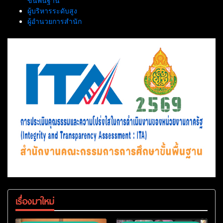
ขั้นพื้นฐาน
ผู้บริหารระดับสูง
ผู้อำนวยการสำนัก
เรื่องมาใหม่