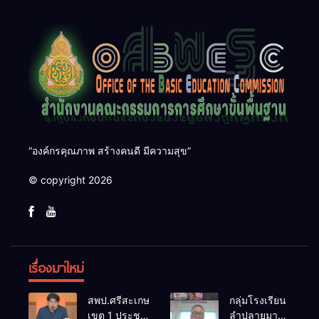
“องค์กรคุณภาพ สร้างคนดี มีความสุข”
© copyright 2026
เรื่องมาใหม่
สพป.ศรีสะเกษ
กลุ่มโรงเรียน
เขต 1 ประชุม
ลำปลายมาศ