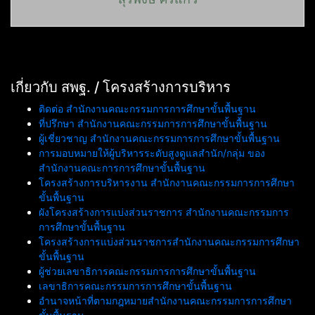
เกี่ยวกับ สพฐ. / โครงสร้างการบริหาร
ติดต่อ สำนักงานคณะกรรมการการศึกษาขั้นพื้นฐาน
ที่ปรึกษา สำนักงานคณะกรรมการการศึกษาขั้นพื้นฐาน
ผู้เชี่ยวชาญ สำนักงานคณะกรรมการการศึกษาขั้นพื้นฐาน
การมอบหมายให้ผู้บริหารระดับสูงดูแลสำนัก/กลุ่ม ของ
สำนักงานคณะการการศึกษาขั้นพื้นฐาน
โครงสร้างการบริหารงาน สำนักงานคณะกรรมการการศึกษา
ขั้นพื้นฐาน
ผังโครงสร้างการแบ่งส่วนราชการ สำนักงานคณะกรรมการ
การศึกษาขั้นพื้นฐาน
โครงสร้างการแบ่งส่วนราชการสำนักงานคณะกรรมการศึกษา
ขั้นพื้นฐาน
ผู้ช่วยเลขาธิการคณะกรรมการการศึกษาขั้นพื้นฐาน
เลขาธิการคณะกรรมการการศึกษาขั้นพื้นฐาน
อำนาจหน้าที่ตามกฎหมายสำนักงานคณะกรรมการการศึกษา