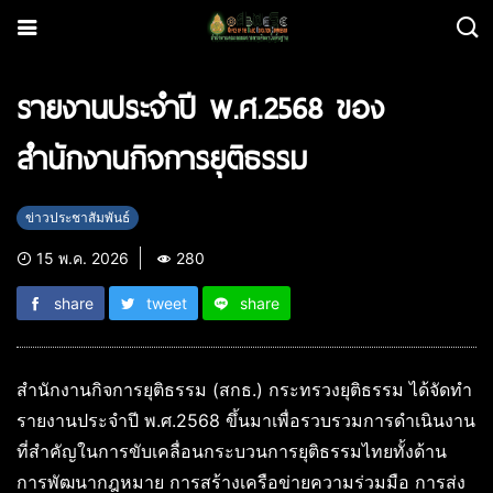
รายงานประจำปี พ.ศ.2568 ของ
สำนักงานกิจการยุติธรรม
ข่าวประชาสัมพันธ์
15 พ.ค. 2026
280
share
tweet
share
สำนักงานกิจการยุติธรรม (สกธ.) กระทรวงยุติธรรม ได้จัดทำ
รายงานประจำปี พ.ศ.2568 ขึ้นมาเพื่อรวบรวมการดำเนินงาน
ที่สำคัญในการขับเคลื่อนกระบวนการยุติธรรมไทยทั้งด้าน
การพัฒนากฎหมาย การสร้างเครือข่ายความร่วมมือ การส่ง