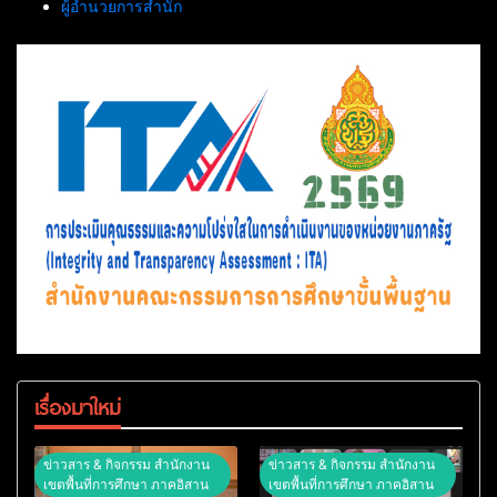
ผู้อำนวยการสำนัก
เรื่องมาใหม่
ข่าวสาร & กิจกรรม สำนักงาน
ข่าวสาร & กิจกรรม สำนักงาน
เขตพื้นที่การศึกษา ภาคอิสาน
เขตพื้นที่การศึกษา ภาคอิสาน