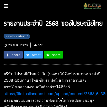
รายงานประจำปี 2568 ของไปรษณีย์ไทย
ข่าวประชาสัมพันธ์
26 มิ.ย. 2026
293
share
tweet
share
บริษัท ไปรษณีย์ไทย จำกัด (ปณท) ได้จัดทำรายงานประจำปี
2568 ฉบับภาษาไทย ขึ้นมา ทั้งนี้ สามารถอ่านและ
ดาวน์โหลดรายงานฉบับดังกล่าวได้ที่ลิงก์
https://file.thailandpost.com/upload/content/2568_6a3
พร้อมตอบแบบสำรวจความพึงพอใจในการเปิดเผยข้อมูล