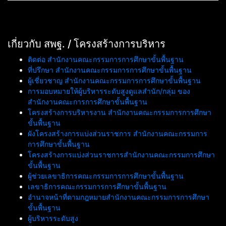
เกี่ยวกับ สพฐ. / โครงสร้างการบริหาร
ติดต่อ สำนักงานคณะกรรมการการศึกษาขั้นพื้นฐาน
ที่ปรึกษา สำนักงานคณะกรรมการการศึกษาขั้นพื้นฐาน
ผู้เชี่ยวชาญ สำนักงานคณะกรรมการการศึกษาขั้นพื้นฐาน
การมอบหมายให้ผู้บริหารระดับสูงดูแลสำนัก/กลุ่ม ของ
สำนักงานคณะการการศึกษาขั้นพื้นฐาน
โครงสร้างการบริหารงาน สำนักงานคณะกรรมการการศึกษา
ขั้นพื้นฐาน
ผังโครงสร้างการแบ่งส่วนราชการ สำนักงานคณะกรรมการ
การศึกษาขั้นพื้นฐาน
โครงสร้างการแบ่งส่วนราชการสำนักงานคณะกรรมการศึกษา
ขั้นพื้นฐาน
ผู้ช่วยเลขาธิการคณะกรรมการการศึกษาขั้นพื้นฐาน
เลขาธิการคณะกรรมการการศึกษาขั้นพื้นฐาน
อำนาจหน้าที่ตามกฎหมายสำนักงานคณะกรรมการการศึกษา
ขั้นพื้นฐาน
ผู้บริหารระดับสูง