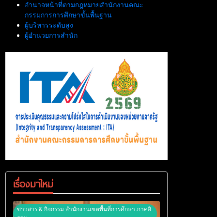
อำนาจหน้าที่ตามกฎหมายสำนักงานคณะ
กรรมการการศึกษาขั้นพื้นฐาน
ผู้บริหารระดับสูง
ผู้อำนวยการสำนัก
เรื่องมาใหม่
ข่าวสาร & กิจกรรม สำนักงานเขตพื้นที่การศึกษา ภาคอิ