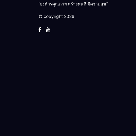
“องค์กรคุณภาพ สร้างคนดี มีความสุข”
© copyright 2026