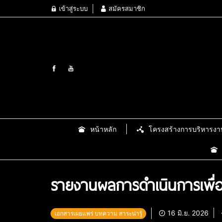
เข้าสู่ระบบ
สมัครสมาชิก
หน้าหลัก
โครงสร้างการบริหารงา
รายงานผลการดำเนินการเพื่อ
16 มิ.ย. 2026
เอกสารเผยแพร่ บทความ สาระน่ารู้