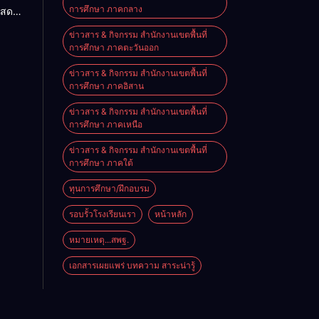
การศึกษา ภาคกลาง
แสดง
จอย่าง
ข่าวสาร & กิจกรรม สำนักงานเขตพื้นที่
ิงหาคม
การศึกษา ภาคตะวันออก
ข่าวสาร & กิจกรรม สำนักงานเขตพื้นที่
การศึกษา ภาคอิสาน
ข่าวสาร & กิจกรรม สำนักงานเขตพื้นที่
การศึกษา ภาคเหนือ
ข่าวสาร & กิจกรรม สำนักงานเขตพื้นที่
การศึกษา ภาคใต้
ทุนการศึกษา/ฝึกอบรม
รอบรั้วโรงเรียนเรา
หน้าหลัก
หมายเหตุ...สพฐ.
เอกสารเผยแพร่ บทความ สาระน่ารู้