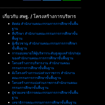
เกี่ยวกับ สพฐ. / โครงสร้างการบริหาร
ติดต่อ สำนักงานคณะกรรมการการศึกษาขั้นพื้น
ฐาน
ที่ปรึกษา สำนักงานคณะกรรมการการศึกษาขั้น
พื้นฐาน
ผู้เชี่ยวชาญ สำนักงานคณะกรรมการการศึกษา
ขั้นพื้นฐาน
การมอบหมายให้ผู้บริหารระดับสูงดูแลสำนัก/กลุ่ม
ของสำนักงานคณะการการศึกษาขั้นพื้นฐาน
โครงสร้างการบริหารงาน สำนักงานคณะ
กรรมการการศึกษาขั้นพื้นฐาน
ผังโครงสร้างการแบ่งส่วนราชการ สำนักงาน
คณะกรรมการการศึกษาขั้นพื้นฐาน
โครงสร้างการแบ่งส่วนราชการสำนักงานคณะ
กรรมการศึกษาขั้นพื้นฐาน
ผู้ช่วยเลขาธิการคณะกรรมการการศึกษาขั้นพื้น
ฐาน
เลขาธิการคณะกรรมการการศึกษาขั้นพื้นฐาน