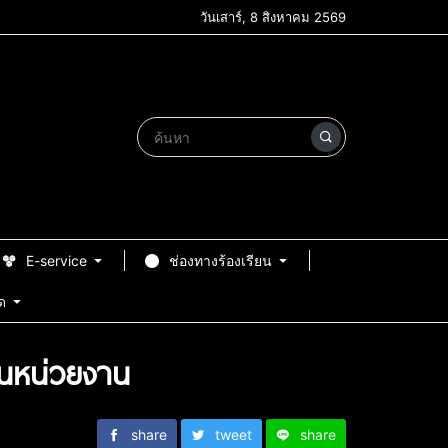
วันเสาร์, 8 สิงหาคม 2569
E-service
ช่องทางร้องเรียน
ด
ในหน่วยงาน
share
tweet
share