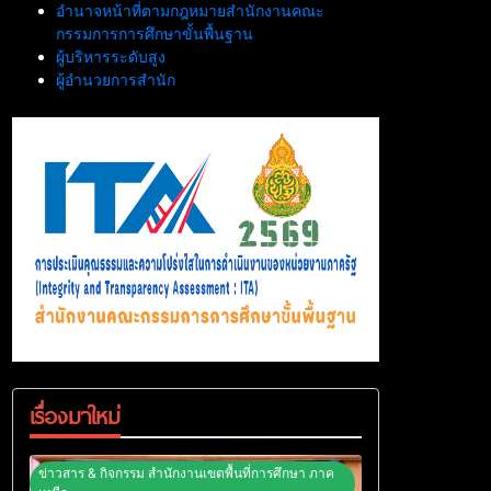
อำนาจหน้าที่ตามกฎหมายสำนักงานคณะ
กรรมการการศึกษาขั้นพื้นฐาน
ผู้บริหารระดับสูง
ผู้อำนวยการสำนัก
เรื่องมาใหม่
ข่าวสาร & กิจกรรม สำนักงานเขตพื้นที่การศึกษา ภาค