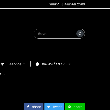
วันเสาร์, 8 สิงหาคม 2569
E-service
ช่องทางร้องเรียน
ด
share
tweet
share