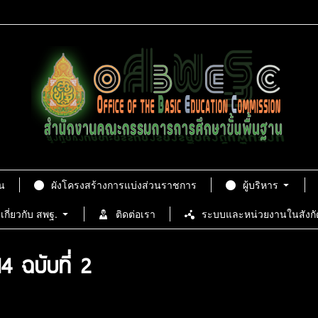
น
ผังโครงสร้างการแบ่งส่วนราชการ
ผู้บริหาร
เกี่ยวกับ สพฐ.
ติดต่อเรา
ระบบและหน่วยงานในสังกั
4 ฉบับที่ 2