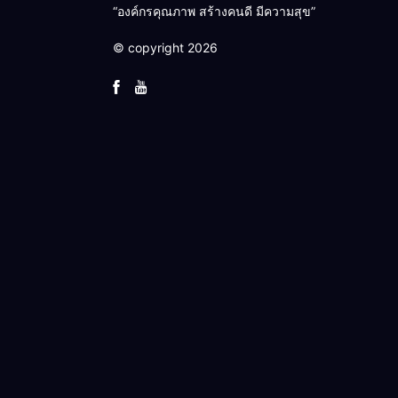
“องค์กรคุณภาพ สร้างคนดี มีความสุข”
© copyright 2026