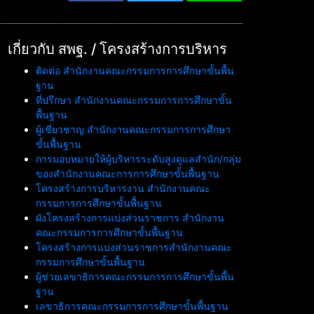
เกี่ยวกับ สพฐ. / โครงสร้างการบริหาร
ติดต่อ สำนักงานคณะกรรมการการศึกษาขั้นพื้น
ฐาน
ที่ปรึกษา สำนักงานคณะกรรมการการศึกษาขั้น
พื้นฐาน
ผู้เชี่ยวชาญ สำนักงานคณะกรรมการการศึกษา
ขั้นพื้นฐาน
การมอบหมายให้ผู้บริหารระดับสูงดูแลสำนัก/กลุ่ม
ของสำนักงานคณะการการศึกษาขั้นพื้นฐาน
โครงสร้างการบริหารงาน สำนักงานคณะ
กรรมการการศึกษาขั้นพื้นฐาน
ผังโครงสร้างการแบ่งส่วนราชการ สำนักงาน
คณะกรรมการการศึกษาขั้นพื้นฐาน
โครงสร้างการแบ่งส่วนราชการสำนักงานคณะ
กรรมการศึกษาขั้นพื้นฐาน
ผู้ช่วยเลขาธิการคณะกรรมการการศึกษาขั้นพื้น
ฐาน
เลขาธิการคณะกรรมการการศึกษาขั้นพื้นฐาน