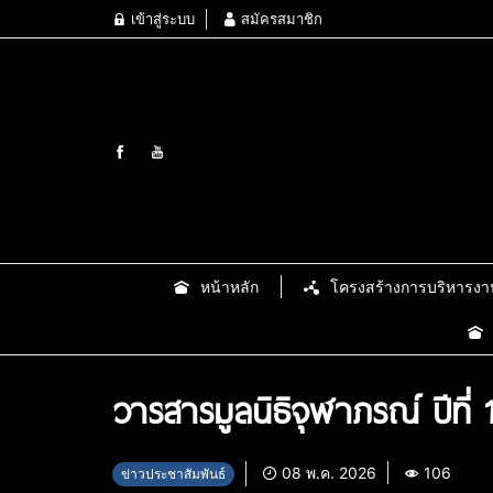
เข้าสู่ระบบ
สมัครสมาชิก
หน้าหลัก
โครงสร้างการบริหารงา
วารสารมูลนิธิจุฬาภรณ์ ปีที่ 1
08 พ.ค. 2026
106
ข่าวประชาสัมพันธ์