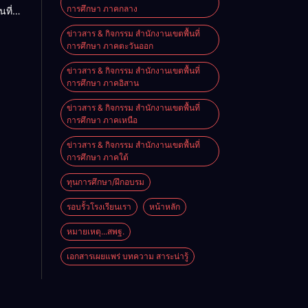
การศึกษา ภาคกลาง
นที่
nal
ียน
e on
ข่าวสาร & กิจกรรม สำนักงานเขตพื้นที่
ียน
การศึกษา ภาคตะวันออก
นัง
ข่าวสาร & กิจกรรม สำนักงานเขตพื้นที่
การศึกษา ภาคอิสาน
ข่าวสาร & กิจกรรม สำนักงานเขตพื้นที่
การศึกษา ภาคเหนือ
ข่าวสาร & กิจกรรม สำนักงานเขตพื้นที่
การศึกษา ภาคใต้
ทุนการศึกษา/ฝึกอบรม
รอบรั้วโรงเรียนเรา
หน้าหลัก
หมายเหตุ...สพฐ.
เอกสารเผยแพร่ บทความ สาระน่ารู้