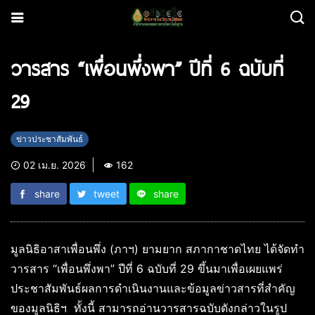
วารสาร “เพื่อนพึ่งพา” ปีที่ 6 ฉบับที่
29
ข่าวประชาสัมพันธ์
02 เม.ย. 2026
162
share
tweet
share
มูลนิธิอาสาเพื่อนพึ่ง (ภาฯ) ยามยาก สภากาชาดไทย ได้จัดทำ
วารสาร “เพื่อนพึ่งพา” ปีที่ 6 ฉบับที่ 29 ขึ้นมาเพื่อเผยแพร่
ประชาสัมพันธ์ผลการดำเนินงานและข้อมูลข่าวสารที่สำคัญ
ของมูลนิธิฯ ทั้งนี้ สามารถอ่านวารสารฉบับดังกล่าวในรูป