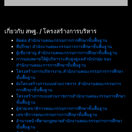
เกี่ยวกับ สพฐ. / โครงสร้างการบริหาร
ติดต่อ สำนักงานคณะกรรมการการศึกษาขั้นพื้นฐาน
ที่ปรึกษา สำนักงานคณะกรรมการการศึกษาขั้นพื้นฐาน
ผู้เชี่ยวชาญ สำนักงานคณะกรรมการการศึกษาขั้นพื้นฐาน
การมอบหมายให้ผู้บริหารระดับสูงดูแลสำนัก/กลุ่ม ของ
สำนักงานคณะการการศึกษาขั้นพื้นฐาน
โครงสร้างการบริหารงาน สำนักงานคณะกรรมการการศึกษา
ขั้นพื้นฐาน
ผังโครงสร้างการแบ่งส่วนราชการ สำนักงานคณะกรรมการ
การศึกษาขั้นพื้นฐาน
โครงสร้างการแบ่งส่วนราชการสำนักงานคณะกรรมการศึกษา
ขั้นพื้นฐาน
ผู้ช่วยเลขาธิการคณะกรรมการการศึกษาขั้นพื้นฐาน
เลขาธิการคณะกรรมการการศึกษาขั้นพื้นฐาน
อำนาจหน้าที่ตามกฎหมายสำนักงานคณะกรรมการการศึกษา
ขั้นพื้นฐาน