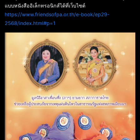
แบบหนังสืออิเล็กทรอนิกส์ได้ที่เว็บไซต์
https://www.friendsofpa.or.th/e-book/ep29-
2568/index.html#p=1