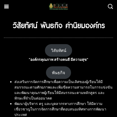
วิสัยทัศน์ พันธกิจ ค่านิยมองค์กร
วิสัยทัศน์
“องค์กรคุณภาพ สร้างคนดี มีความสุข”
พันธกิจ
ส่งเสริมการจัดการศึกษาเพื่อความเป็นเลิศของผู้เรียนให้มี
สมรรถนะตามศักยภาพและเพิ่มขีดความสามารถในการแข่งขัน
และพัฒนาคุณภาพผู้เรียนให้มีสมรรถนะตามหลักสูตร และ
ทักษะที่จำเป็นต่ออนาคต
พัฒนาผู้บริหาร ครู และบุคลากรทางการศึกษา ให้มีความ
เชี่ยวชาญในการจัดการศึกษาที่ตอบสนองทิศทางการพัฒนา
ประเทศ