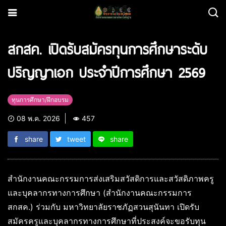
สกสค. เปิดรับสมัครทุนการศึกษาระดับ
ปริญญาเอก ประจำปีการศึกษา 2569
ทุนการศึกษา/ฝึกอบรม
08 พ.ค. 2026
457
share
tweet
share
สำนักงานคณะกรรมการส่งเสริมสวัสดิการและสวัสดิภาพครู
และบุคลากรทางการศึกษา (สำนักงานคณะกรรมการ
สกสค.) ร่วมกับ มหาวิทยาลัยราชภัฏสวนสุนันทา เปิดรับ
สมัครครูและบุคลากรทางการศึกษาที่ประสงค์จะขอรับทุน