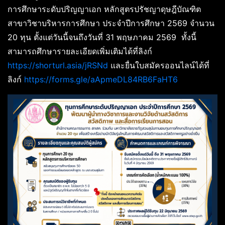
การศึกษาระดับปริญญาเอก หลักสูตรปรัชญาดุษฎีบัณฑิต
สาขาวิชาบริหารการศึกษา ประจำปีการศึกษา 2569 จำนวน
20 ทุน ตั้งแต่วันนี้จนถึงวันที่ 31 พฤษภาคม 2569 ทั้งนี้
สามารถศึกษารายละเอียดเพิ่มเติมได้ที่ลิงก์
https://shorturl.asia/jRSNd
และยื่นใบสมัครออนไลน์ได้ที่
ลิงก์
https://forms.gle/aApmeDL84RB6FaHT6