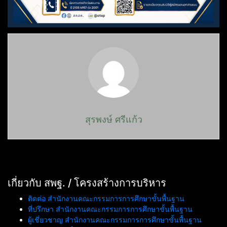
สุรพงษ์ ศรีแก้ว
เกี่ยวกับ สพฐ. / โครงสร้างการบริหาร
ติดต่อ สำนักงานคณะกรรมการการศึกษาขั้นพื้นฐาน
ที่ปรึกษา สำนักงานคณะกรรมการการศึกษาขั้นพื้นฐาน
ผู้เชี่ยวชาญ สำนักงานคณะกรรมการการศึกษาขั้นพื้นฐาน