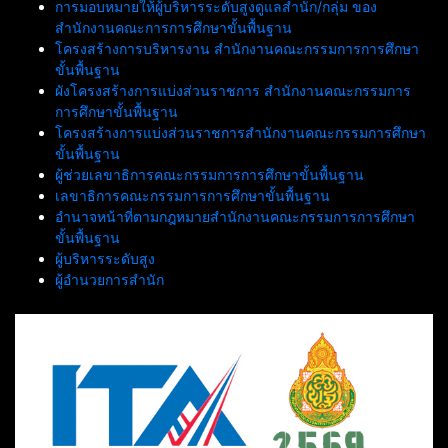
การมอบหมายให้ผู้บริหารระดับสูงดูแลสำนัก/กลุ่ม ของ
สำนักงานคณะการการศึกษาขั้นพื้นฐาน
โครงสร้างการบริหารงาน สำนักงานคณะกรรมการการศึกษา
ขั้นพื้นฐาน
ผังโครงสร้างการแบ่งส่วนราชการ สำนักงานคณะกรรมการ
การศึกษาขั้นพื้นฐาน
โครงสร้างการแบ่งส่วนราชการสำนักงานคณะกรรมการศึกษา
ขั้นพื้นฐาน
ผู้ช่วยเลขาธิการคณะกรรมการการศึกษาขั้นพื้นฐาน
เลขาธิการคณะกรรมการการศึกษาขั้นพื้นฐาน
อำนาจหน้าที่ตามกฎหมายสำนักงานคณะกรรมการการศึกษา
ขั้นพื้นฐาน
ผู้บริหารระดับสูง
ผู้อำนวยการสำนัก