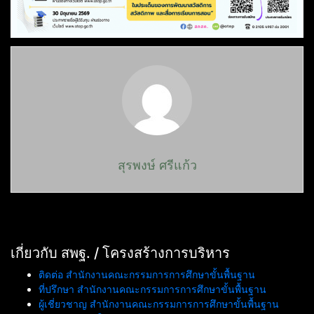
สุรพงษ์ ศรีแก้ว
เกี่ยวกับ สพฐ. / โครงสร้างการบริหาร
ติดต่อ สำนักงานคณะกรรมการการศึกษาขั้นพื้นฐาน
ที่ปรึกษา สำนักงานคณะกรรมการการศึกษาขั้นพื้นฐาน
ผู้เชี่ยวชาญ สำนักงานคณะกรรมการการศึกษาขั้นพื้นฐาน