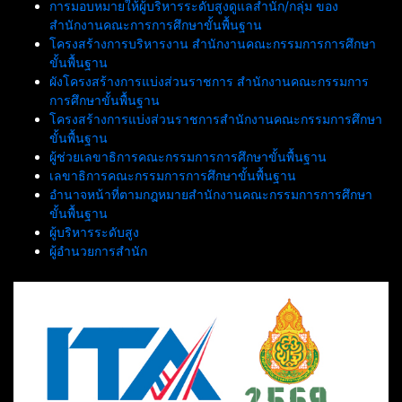
การมอบหมายให้ผู้บริหารระดับสูงดูแลสำนัก/กลุ่ม ของ
สำนักงานคณะการการศึกษาขั้นพื้นฐาน
โครงสร้างการบริหารงาน สำนักงานคณะกรรมการการศึกษา
ขั้นพื้นฐาน
ผังโครงสร้างการแบ่งส่วนราชการ สำนักงานคณะกรรมการ
การศึกษาขั้นพื้นฐาน
โครงสร้างการแบ่งส่วนราชการสำนักงานคณะกรรมการศึกษา
ขั้นพื้นฐาน
ผู้ช่วยเลขาธิการคณะกรรมการการศึกษาขั้นพื้นฐาน
เลขาธิการคณะกรรมการการศึกษาขั้นพื้นฐาน
อำนาจหน้าที่ตามกฎหมายสำนักงานคณะกรรมการการศึกษา
ขั้นพื้นฐาน
ผู้บริหารระดับสูง
ผู้อำนวยการสำนัก