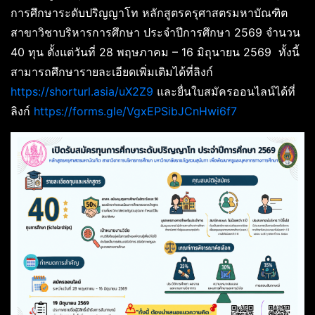
การศึกษาระดับปริญญาโท หลักสูตรครุศาสตรมหาบัณฑิต
สาขาวิชาบริหารการศึกษา ประจำปีการศึกษา 2569 จำนวน
40 ทุน ตั้งแต่วันที่ 28 พฤษภาคม – 16 มิถุนายน 2569 ทั้งนี้
สามารถศึกษารายละเอียดเพิ่มเติมได้ที่ลิงก์
https://shorturl.asia/uX2Z9
และยื่นใบสมัครออนไลน์ได้ที่
ลิงก์
https://forms.gle/VgxEPSibJCnHwi6f7