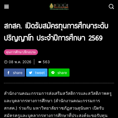
สกสค. เปิดรับสมัครทุนการศึกษาระดับ
ปริญญาโท ประจำปีการศึกษา 2569
ทุนการศึกษา/ฝึกอบรม
08 พ.ค. 2026
563
share
tweet
share
สำนักงานคณะกรรมการส่งเสริมสวัสดิการและสวัสดิภาพครู
และบุคลากรทางการศึกษา (สำนักงานคณะกรรมการ
สกสค.) ร่วมกับ มหาวิทยาลัยราชภัฏสวนสุนันทา เปิดรับ
สมัครครูและบุคลากรทางการศึกษาที่ประสงค์จะขอรับทุน