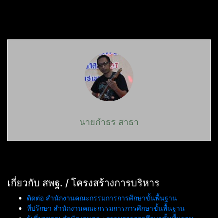
นายกำธร สาธา
เกี่ยวกับ สพฐ. / โครงสร้างการบริหาร
ติดต่อ สำนักงานคณะกรรมการการศึกษาขั้นพื้นฐาน
ที่ปรึกษา สำนักงานคณะกรรมการการศึกษาขั้นพื้นฐาน