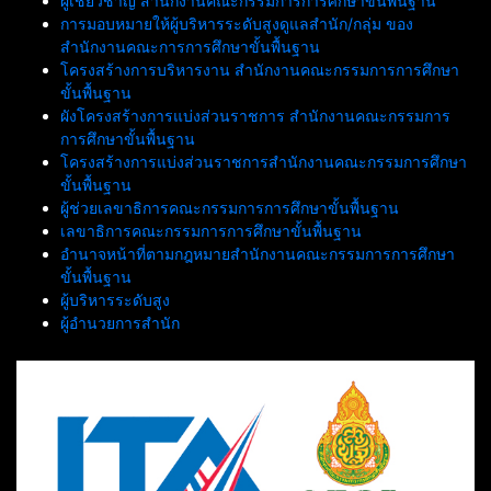
ผู้เชี่ยวชาญ สำนักงานคณะกรรมการการศึกษาขั้นพื้นฐาน
การมอบหมายให้ผู้บริหารระดับสูงดูแลสำนัก/กลุ่ม ของ
สำนักงานคณะการการศึกษาขั้นพื้นฐาน
โครงสร้างการบริหารงาน สำนักงานคณะกรรมการการศึกษา
ขั้นพื้นฐาน
ผังโครงสร้างการแบ่งส่วนราชการ สำนักงานคณะกรรมการ
การศึกษาขั้นพื้นฐาน
โครงสร้างการแบ่งส่วนราชการสำนักงานคณะกรรมการศึกษา
ขั้นพื้นฐาน
ผู้ช่วยเลขาธิการคณะกรรมการการศึกษาขั้นพื้นฐาน
เลขาธิการคณะกรรมการการศึกษาขั้นพื้นฐาน
อำนาจหน้าที่ตามกฎหมายสำนักงานคณะกรรมการการศึกษา
ขั้นพื้นฐาน
ผู้บริหารระดับสูง
ผู้อำนวยการสำนัก