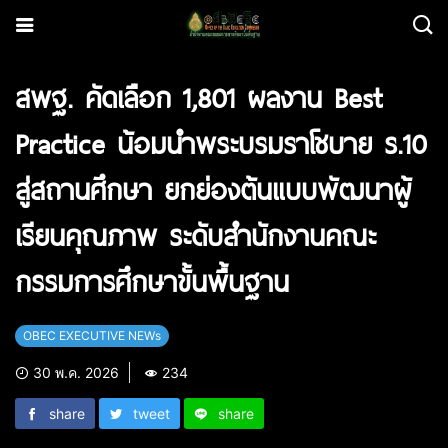
สพฐ. คัดเลือก 1,801 ผลงาน Best
Practice น้อมนำพระบรมราโชบาย ร.10
สู่สถานศึกษา ยกย่องต้นแบบพัฒนาผู้
เรียนคุณภาพ ระดับสำนักงานคณะ
กรรมการศึกษาขั้นพื้นฐาน
OBEC EXECUTIVE NEWs
30 พ.ค. 2026
234
share
tweet
share