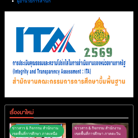
ผู้อำนวยการสำนัก
เรื่องมาใหม่
ข่าวสาร & กิจกรรม สำนักงาน
ข่าวสาร & กิจกรรม สำนักงาน
เขตพื้นที่การศึกษา ภาคเหนือ
เขตพื้นที่การศึกษา ภาคตะวัน