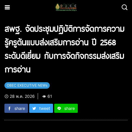
สพฐ. จัดประชุมปฏิบัติการจัดการความ
รู้ครูต้นแบบส่งเสริมการอ่าน ปี 2568
ระดับดีเยี่ยม กับการจัดกิจกรรมส่งเสริม
การอ่าน
OBEC EXECUTIVE NEWs
28 พ.ค. 2026
61
share
tweet
share