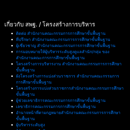
เกี่ยวกับ สพฐ. / โครงสร้างการบริหาร
ติดต่อ สำนักงานคณะกรรมการการศึกษาขั้นพื้นฐาน
ที่ปรึกษา สำนักงานคณะกรรมการการศึกษาขั้นพื้นฐาน
ผู้เชี่ยวชาญ สำนักงานคณะกรรมการการศึกษาขั้นพื้นฐาน
การมอบหมายให้ผู้บริหารระดับสูงดูแลสำนัก/กลุ่ม ของ
สำนักงานคณะการการศึกษาขั้นพื้นฐาน
โครงสร้างการบริหารงาน สำนักงานคณะกรรมการการศึกษา
ขั้นพื้นฐาน
ผังโครงสร้างการแบ่งส่วนราชการ สำนักงานคณะกรรมการ
การศึกษาขั้นพื้นฐาน
โครงสร้างการแบ่งส่วนราชการสำนักงานคณะกรรมการศึกษา
ขั้นพื้นฐาน
ผู้ช่วยเลขาธิการคณะกรรมการการศึกษาขั้นพื้นฐาน
เลขาธิการคณะกรรมการการศึกษาขั้นพื้นฐาน
อำนาจหน้าที่ตามกฎหมายสำนักงานคณะกรรมการการศึกษา
ขั้นพื้นฐาน
ผู้บริหารระดับสูง