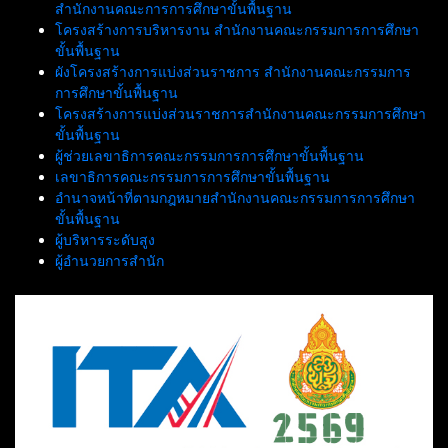
สำนักงานคณะการการศึกษาขั้นพื้นฐาน
โครงสร้างการบริหารงาน สำนักงานคณะกรรมการการศึกษา
ขั้นพื้นฐาน
ผังโครงสร้างการแบ่งส่วนราชการ สำนักงานคณะกรรมการ
การศึกษาขั้นพื้นฐาน
โครงสร้างการแบ่งส่วนราชการสำนักงานคณะกรรมการศึกษา
ขั้นพื้นฐาน
ผู้ช่วยเลขาธิการคณะกรรมการการศึกษาขั้นพื้นฐาน
เลขาธิการคณะกรรมการการศึกษาขั้นพื้นฐาน
อำนาจหน้าที่ตามกฎหมายสำนักงานคณะกรรมการการศึกษา
ขั้นพื้นฐาน
ผู้บริหารระดับสูง
ผู้อำนวยการสำนัก