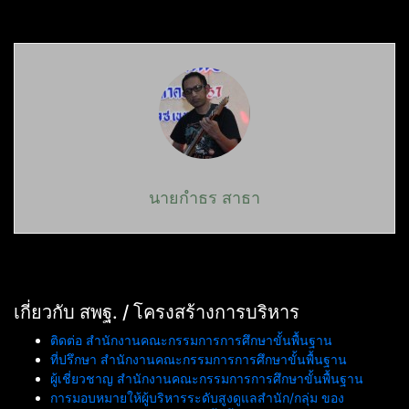
นายกำธร สาธา
เกี่ยวกับ สพฐ. / โครงสร้างการบริหาร
ติดต่อ สำนักงานคณะกรรมการการศึกษาขั้นพื้นฐาน
ที่ปรึกษา สำนักงานคณะกรรมการการศึกษาขั้นพื้นฐาน
ผู้เชี่ยวชาญ สำนักงานคณะกรรมการการศึกษาขั้นพื้นฐาน
การมอบหมายให้ผู้บริหารระดับสูงดูแลสำนัก/กลุ่ม ของ