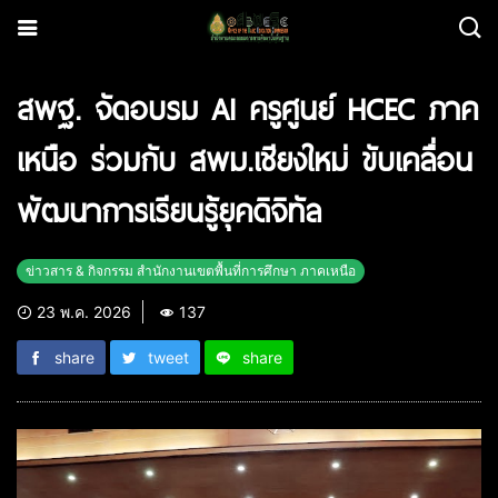
สพฐ. จัดอบรม AI ครูศูนย์ HCEC ภาค
เหนือ ร่วมกับ สพม.เชียงใหม่ ขับเคลื่อน
พัฒนาการเรียนรู้ยุคดิจิทัล
ข่าวสาร & กิจกรรม สำนักงานเขตพื้นที่การศึกษา ภาคเหนือ
23 พ.ค. 2026
137
share
tweet
share