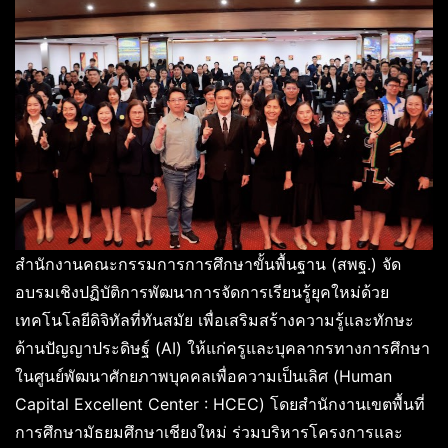
สำนักงานคณะกรรมการการศึกษาขั้นพื้นฐาน (สพฐ.) จัด
อบรมเชิงปฏิบัติการพัฒนาการจัดการเรียนรู้ยุคใหม่ด้วย
เทคโนโลยีดิจิทัลที่ทันสมัย เพื่อเสริมสร้างความรู้และทักษะ
ด้านปัญญาประดิษฐ์ (AI) ให้แก่ครูและบุคลากรทางการศึกษา
ในศูนย์พัฒนาศักยภาพบุคคลเพื่อความเป็นเลิศ (Human
Capital Excellent Center : HCEC) โดยสำนักงานเขตพื้นที่
การศึกษามัธยมศึกษาเชียงใหม่ ร่วมบริหารโครงการและ