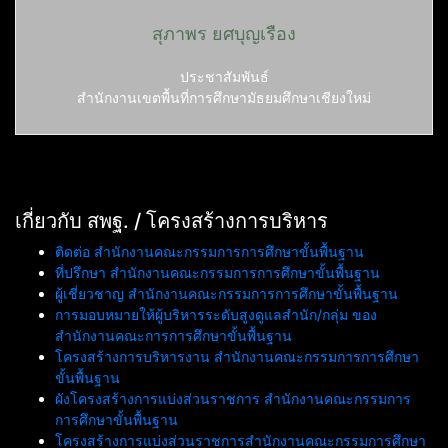
สุภาพร ยศบุญเรือง
ประชาสัมพันธ์
สำนักงานเขตพื้นที่การศึกษามัธยมศึกษาเชียงใหม่
เกี่ยวกับ สพฐ. / โครงสร้างการบริหาร
ติดต่อ สำนักงานคณะกรรมการการศึกษาขั้นพื้นฐาน
ที่ปรึกษา สำนักงานคณะกรรมการการศึกษาขั้นพื้นฐาน
ผู้เชี่ยวชาญ สำนักงานคณะกรรมการการศึกษาขั้นพื้นฐาน
การมอบหมายให้ผู้บริหารระดับสูงดูแลสำนัก/กลุ่ม ของ
สำนักงานคณะการการศึกษาขั้นพื้นฐาน
โครงสร้างการบริหารงาน สำนักงานคณะกรรมการการศึกษา
ขั้นพื้นฐาน
ผังโครงสร้างการแบ่งส่วนราชการ สำนักงานคณะกรรมการ
การศึกษาขั้นพื้นฐาน
โครงสร้างการแบ่งส่วนราชการสำนักงานคณะกรรมการศึกษา