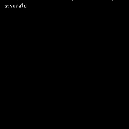
ธรรมต่อไป