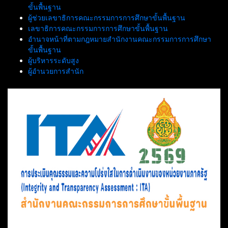
ขั้นพื้นฐาน
ผู้ช่วยเลขาธิการคณะกรรมการการศึกษาขั้นพื้นฐาน
เลขาธิการคณะกรรมการการศึกษาขั้นพื้นฐาน
อำนาจหน้าที่ตามกฎหมายสำนักงานคณะกรรมการการศึกษา
ขั้นพื้นฐาน
ผู้บริหารระดับสูง
ผู้อำนวยการสำนัก