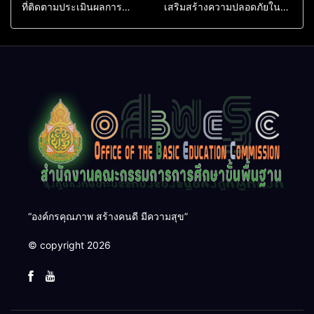
ที่ติดตามประเมินผลการ
เสริมสร้างความปลอดภัยใน
ดำเนินงานห้องเรียนพิเศษ
สถานศึกษา ยกระดับศักยภาพ
โรงเรียนสตรีพังงา
บุคลากร สร้างเครือข่าย
คุ้มครองผู้เรียนอย่างยั่งยืน
“องค์กรคุณภาพ สร้างคนดี มีความสุข”
© copyright 2026