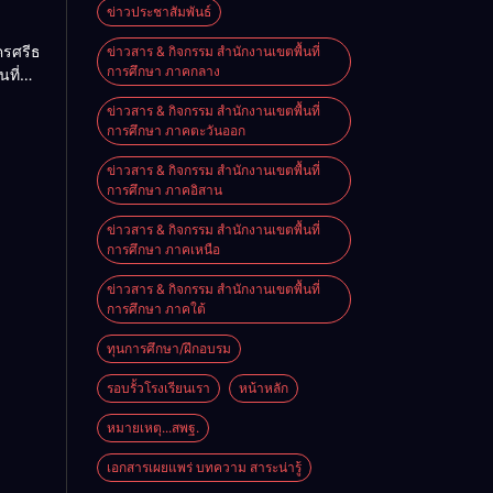
ะ
ข่าวประชาสัมพันธ์
เชิง
ครศรีธรรมราช
ข่าวสาร & กิจกรรม สำนักงานเขตพื้นที่
ดเลือก
การศึกษา ภาคกลาง
นที่
ียนวัด
ะดับ
ข่าวสาร & กิจกรรม สำนักงานเขตพื้นที่
ำเภอ
ที่ 3
การศึกษา ภาคตะวันออก
าณ
ข่าวสาร & กิจกรรม สำนักงานเขตพื้นที่
การศึกษา ภาคอิสาน
ข่าวสาร & กิจกรรม สำนักงานเขตพื้นที่
การศึกษา ภาคเหนือ
ข่าวสาร & กิจกรรม สำนักงานเขตพื้นที่
การศึกษา ภาคใต้
ทุนการศึกษา/ฝึกอบรม
รอบรั้วโรงเรียนเรา
หน้าหลัก
หมายเหตุ...สพฐ.
เอกสารเผยแพร่ บทความ สาระน่ารู้