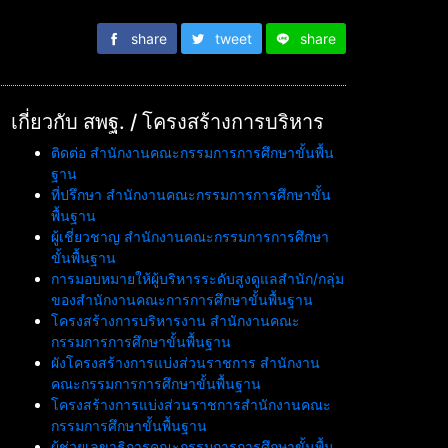
share
tweet
share
เกี่ยวกับ สพฐ. / โครงสร้างการบริหาร
ติดต่อ สำนักงานคณะกรรมการการศึกษาขั้นพื้น
ฐาน
ที่ปรึกษา สำนักงานคณะกรรมการการศึกษาขั้น
พื้นฐาน
ผู้เชี่ยวชาญ สำนักงานคณะกรรมการการศึกษา
ขั้นพื้นฐาน
การมอบหมายให้ผู้บริหารระดับสูงดูแลสำนัก/กลุ่ม
ของสำนักงานคณะการการศึกษาขั้นพื้นฐาน
โครงสร้างการบริหารงาน สำนักงานคณะ
กรรมการการศึกษาขั้นพื้นฐาน
ผังโครงสร้างการแบ่งส่วนราชการ สำนักงาน
คณะกรรมการการศึกษาขั้นพื้นฐาน
โครงสร้างการแบ่งส่วนราชการสำนักงานคณะ
กรรมการศึกษาขั้นพื้นฐาน
ผู้ช่วยเลขาธิการคณะกรรมการการศึกษาขั้นพื้น