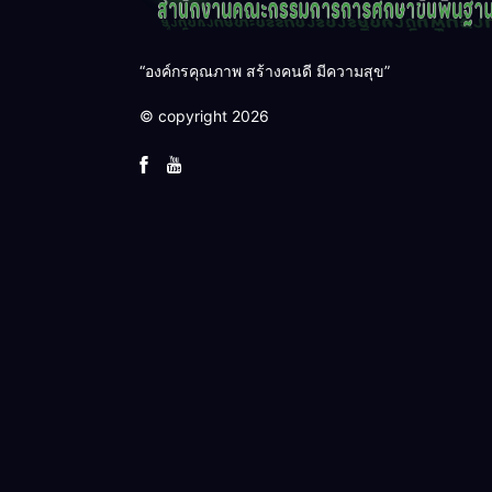
“องค์กรคุณภาพ สร้างคนดี มีความสุข”
© copyright 2026