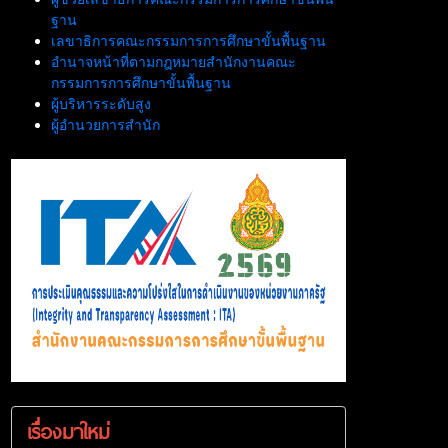
ฐาน
เลขาธิการคณะกรรมการการศึกษาขั้นพื้นฐาน
อำนาจหน้าที่ตามกฎหมายสำนักงานคณะ
กรรมการการศึกษาขั้นพื้นฐาน
ผู้บริหารระดับสูง
ผู้อำนวยการสำนัก
เรื่องมาใหม่