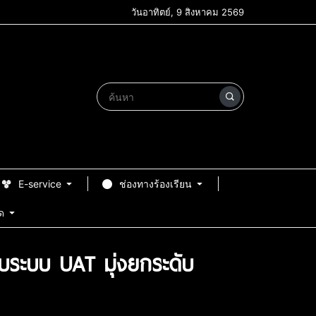
วันอาทิตย์, 9 สิงหาคม 2569
E-service
ช่องทางร้องเรียน
ด
บระบบ UAT มุ่งยกระดับ