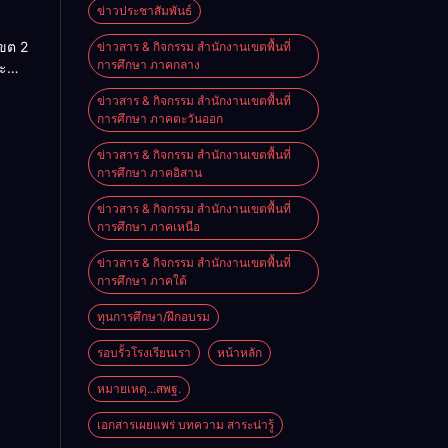
สู่โลก
ข่าวประชาสัมพันธ์
นรู้”
เขต 2
ข่าวสาร & กิจกรรม สำนักงานเขตพื้นที่
านสัน
การศึกษา ภาคกลาง
ะ
ประจำ
ริหาร
ข่าวสาร & กิจกรรม สำนักงานเขตพื้นที่
ศึกษา
การศึกษา ภาคตะวันออก
ราชย์
569
ข่าวสาร & กิจกรรม สำนักงานเขตพื้นที่
การศึกษา ภาคอิสาน
ข่าวสาร & กิจกรรม สำนักงานเขตพื้นที่
การศึกษา ภาคเหนือ
ข่าวสาร & กิจกรรม สำนักงานเขตพื้นที่
การศึกษา ภาคใต้
ทุนการศึกษา/ฝึกอบรม
รอบรั้วโรงเรียนเรา
หน้าหลัก
หมายเหตุ...สพฐ.
เอกสารเผยแพร่ บทความ สาระน่ารู้