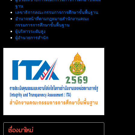
ฐาน
เลขาธิการคณะกรรมการการศึกษาขั้นพื้นฐาน
อำนาจหน้าที่ตามกฎหมายสำนักงานคณะ
กรรมการการศึกษาขั้นพื้นฐาน
ผู้บริหารระดับสูง
ผู้อำนวยการสำนัก
เรื่องมาใหม่