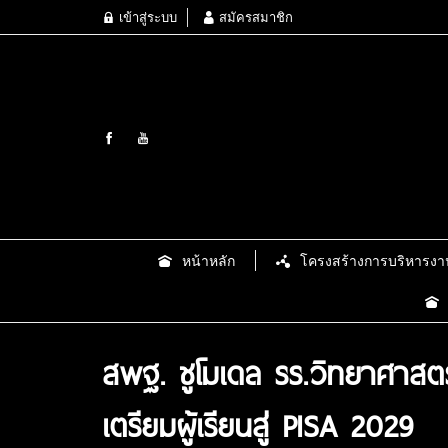
เข้าสู่ระบบ
สมัครสมาชิก
หน้าหลัก
โครงสร้างการบริหารงา
สพฐ. ชูโมเดล รร.วิทยาศาสต
เตรียมผู้เรียนสู่ PISA 2029