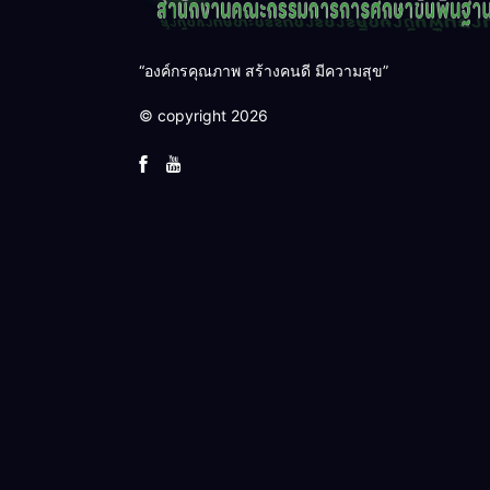
“องค์กรคุณภาพ สร้างคนดี มีความสุข”
© copyright 2026