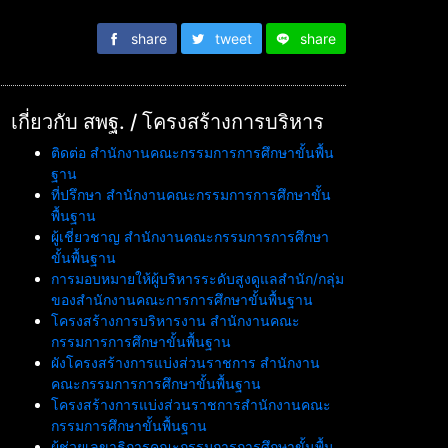
share
tweet
share
เกี่ยวกับ สพฐ. / โครงสร้างการบริหาร
ติดต่อ สำนักงานคณะกรรมการการศึกษาขั้นพื้น
ฐาน
ที่ปรึกษา สำนักงานคณะกรรมการการศึกษาขั้น
พื้นฐาน
ผู้เชี่ยวชาญ สำนักงานคณะกรรมการการศึกษา
ขั้นพื้นฐาน
การมอบหมายให้ผู้บริหารระดับสูงดูแลสำนัก/กลุ่ม
ของสำนักงานคณะการการศึกษาขั้นพื้นฐาน
โครงสร้างการบริหารงาน สำนักงานคณะ
กรรมการการศึกษาขั้นพื้นฐาน
ผังโครงสร้างการแบ่งส่วนราชการ สำนักงาน
คณะกรรมการการศึกษาขั้นพื้นฐาน
โครงสร้างการแบ่งส่วนราชการสำนักงานคณะ
กรรมการศึกษาขั้นพื้นฐาน
ผู้ช่วยเลขาธิการคณะกรรมการการศึกษาขั้นพื้น