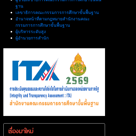
ฐาน
เลขาธิการคณะกรรมการการศึกษาขั้นพื้นฐาน
อำนาจหน้าที่ตามกฎหมายสำนักงานคณะ
กรรมการการศึกษาขั้นพื้นฐาน
ผู้บริหารระดับสูง
ผู้อำนวยการสำนัก
เรื่องมาใหม่