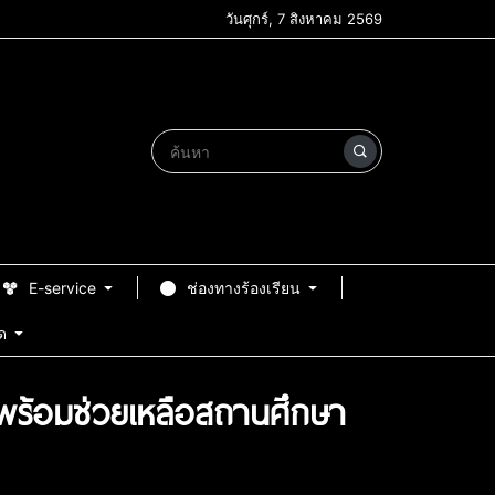
วันศุกร์, 7 สิงหาคม 2569
E-service
ช่องทางร้องเรียน
ด
ด พร้อมช่วยเหลือสถานศึกษา