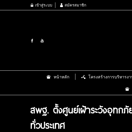
เข้าสู่ระบบ
สมัครสมาชิก
หน้าหลัก
โครงสร้างการบริหารงา
สพฐ. ตั้งศูนย์เฝ้าระวังอุท
ทั่วประเทศ