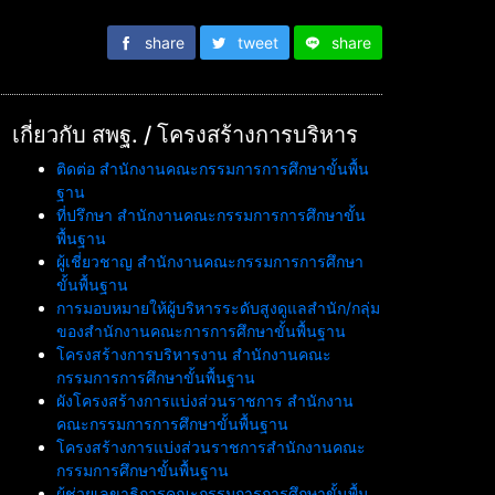
share
tweet
share
เกี่ยวกับ สพฐ. / โครงสร้างการบริหาร
ติดต่อ สำนักงานคณะกรรมการการศึกษาขั้นพื้น
ฐาน
ที่ปรึกษา สำนักงานคณะกรรมการการศึกษาขั้น
พื้นฐาน
ผู้เชี่ยวชาญ สำนักงานคณะกรรมการการศึกษา
ขั้นพื้นฐาน
การมอบหมายให้ผู้บริหารระดับสูงดูแลสำนัก/กลุ่ม
ของสำนักงานคณะการการศึกษาขั้นพื้นฐาน
โครงสร้างการบริหารงาน สำนักงานคณะ
กรรมการการศึกษาขั้นพื้นฐาน
ผังโครงสร้างการแบ่งส่วนราชการ สำนักงาน
คณะกรรมการการศึกษาขั้นพื้นฐาน
โครงสร้างการแบ่งส่วนราชการสำนักงานคณะ
กรรมการศึกษาขั้นพื้นฐาน
ผู้ช่วยเลขาธิการคณะกรรมการการศึกษาขั้นพื้น