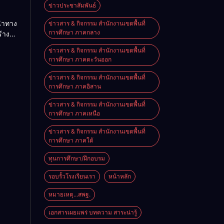
ื่อน
ข่าวประชาสัมพันธ์
าติ
้นำทาง
ข่าวสาร & กิจกรรม สำนักงานเขตพื้นที่
การศึกษา ภาคกลาง
้าง
-
ิเทศ
ผู้
ข่าวสาร & กิจกรรม สำนักงานเขตพื้นที่
บ
การศึกษา ภาคตะวันออก
ณภาพ
ข่าวสาร & กิจกรรม สำนักงานเขตพื้นที่
การศึกษา ภาคอิสาน
ข่าวสาร & กิจกรรม สำนักงานเขตพื้นที่
การศึกษา ภาคเหนือ
ข่าวสาร & กิจกรรม สำนักงานเขตพื้นที่
การศึกษา ภาคใต้
ทุนการศึกษา/ฝึกอบรม
รอบรั้วโรงเรียนเรา
หน้าหลัก
หมายเหตุ...สพฐ.
เอกสารเผยแพร่ บทความ สาระน่ารู้