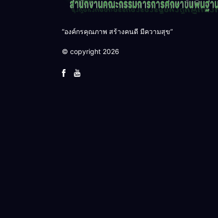
“องค์กรคุณภาพ สร้างคนดี มีความสุข”
© copyright 2026