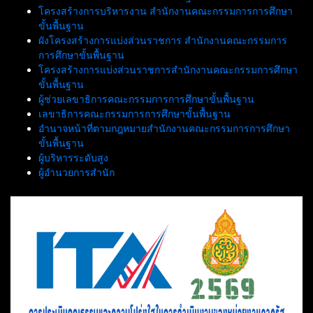
โครงสร้างการบริหารงาน สำนักงานคณะกรรมการการศึกษา
ขั้นพื้นฐาน
ผังโครงสร้างการแบ่งส่วนราชการ สำนักงานคณะกรรมการ
การศึกษาขั้นพื้นฐาน
โครงสร้างการแบ่งส่วนราชการสำนักงานคณะกรรมการศึกษา
ขั้นพื้นฐาน
ผู้ช่วยเลขาธิการคณะกรรมการการศึกษาขั้นพื้นฐาน
เลขาธิการคณะกรรมการการศึกษาขั้นพื้นฐาน
อำนาจหน้าที่ตามกฎหมายสำนักงานคณะกรรมการการศึกษา
ขั้นพื้นฐาน
ผู้บริหารระดับสูง
ผู้อำนวยการสำนัก