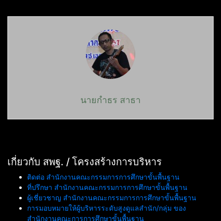
นายกำธร สาธา
เกี่ยวกับ สพฐ. / โครงสร้างการบริหาร
ติดต่อ สำนักงานคณะกรรมการการศึกษาขั้นพื้นฐาน
ที่ปรึกษา สำนักงานคณะกรรมการการศึกษาขั้นพื้นฐาน
ผู้เชี่ยวชาญ สำนักงานคณะกรรมการการศึกษาขั้นพื้นฐาน
การมอบหมายให้ผู้บริหารระดับสูงดูแลสำนัก/กลุ่ม ของ
สำนักงานคณะการการศึกษาขั้นพื้นฐาน