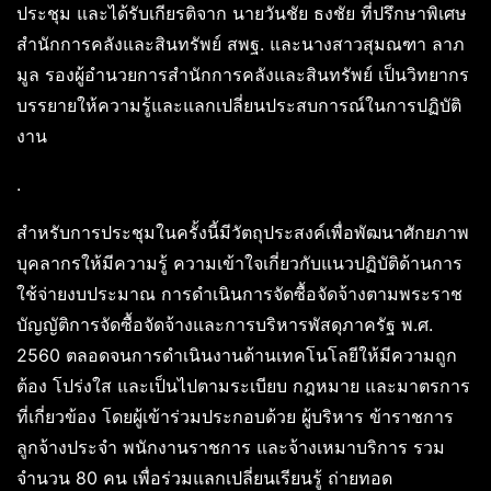
ประชุม และได้รับเกียรติจาก นายวันชัย ธงชัย ที่ปรึกษาพิเศษ
สำนักการคลังและสินทรัพย์ สพฐ. และนางสาวสุมณฑา ลาภ
มูล รองผู้อำนวยการสำนักการคลังและสินทรัพย์ เป็นวิทยากร
บรรยายให้ความรู้และแลกเปลี่ยนประสบการณ์ในการปฏิบัติ
งาน
.
สำหรับการประชุมในครั้งนี้มีวัตถุประสงค์เพื่อพัฒนาศักยภาพ
บุคลากรให้มีความรู้ ความเข้าใจเกี่ยวกับแนวปฏิบัติด้านการ
ใช้จ่ายงบประมาณ การดำเนินการจัดซื้อจัดจ้างตามพระราช
บัญญัติการจัดซื้อจัดจ้างและการบริหารพัสดุภาครัฐ พ.ศ.
2560 ตลอดจนการดำเนินงานด้านเทคโนโลยีให้มีความถูก
ต้อง โปร่งใส และเป็นไปตามระเบียบ กฎหมาย และมาตรการ
ที่เกี่ยวข้อง โดยผู้เข้าร่วมประกอบด้วย ผู้บริหาร ข้าราชการ
ลูกจ้างประจำ พนักงานราชการ และจ้างเหมาบริการ รวม
จำนวน 80 คน เพื่อร่วมแลกเปลี่ยนเรียนรู้ ถ่ายทอด