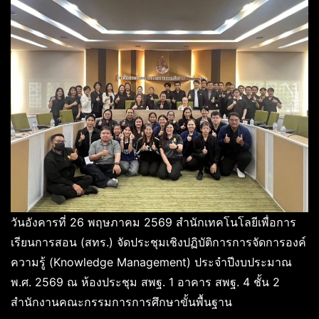
วันอังคารที่ 26 พฤษภาคม 2569 สำนักเทคโนโลยีเพื่อการ
เรียนการสอน (สทร.) จัดประชุมเชิงปฏิบัติการการจัดการองค์
ความรู้ (Knowledge Management) ประจำปีงบประมาณ
พ.ศ. 2569 ณ ห้องประชุม สพฐ. 1 อาคาร สพฐ. 4 ชั้น 2
สำนักงานคณะกรรมการการศึกษาขั้นพื้นฐาน