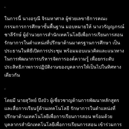
.
ในการนี้ นางอรุณี จิรมหาศาล ผู้ช่วยเลขาธิการคณะ
กรรมการการศึกษาขั้นพื้นฐาน มอบหมายให้ นางวรัญญภรณ์
ชาลีรักษ์ ผู้อำนวยการสำนักเทคโนโลยีเพื่อการเรียนการสอน
รักษาการในตำแหน่งที่ปรึกษาด้านมาตรฐานการศึกษา เป็น
ประธานในพิธีเปิดการประชุม พร้อมมอบแนวคิดและแนวทาง
ในการพัฒนาการบริหารจัดการองค์ความรู้ เพื่อยกระดับ
ประสิทธิภาพการปฏิบัติงานของบุคลากรให้เป็นไปในทิศทาง
เดียวกัน
.
โดยมี นายสุวิทย์ บึงบัว ผู้เชี่ยวชาญด้านการพัฒนาหลักสูตร
และสื่อการเรียนรู้ด้านเทคโนโลยี รักษาการในตำแหน่งที่
ปรึกษาด้านเทคโนโลยีเพื่อการเรียนการสอน พร้อมด้วย
บุคลากรสำนักเทคโนโลยีเพื่อการเรียนการสอน เข้าร่วมการ