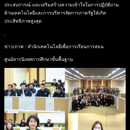
ประสบการณ์ และเสริมสร้างความเข้าใจในการปฏิบัติงาน
ด้านเทคโนโลยีและการบริหารจัดการภาครัฐให้เกิด
ประสิทธิภาพสูงสุด
.
ข่าว/ภาพ : สำนักเทคโนโลยีเพื่อการเรียนการสอน
ศูนย์สารนิเทศการศึกษาขั้นพื้นฐาน