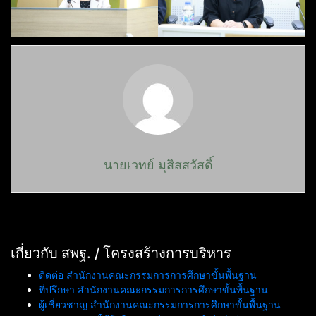
นายเวทย์ มุสิสสวัสดิ์
เกี่ยวกับ สพฐ. / โครงสร้างการบริหาร
ติดต่อ สำนักงานคณะกรรมการการศึกษาขั้นพื้นฐาน
ที่ปรึกษา สำนักงานคณะกรรมการการศึกษาขั้นพื้นฐาน
ผู้เชี่ยวชาญ สำนักงานคณะกรรมการการศึกษาขั้นพื้นฐาน