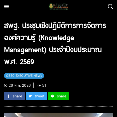
สพฐ. ประชุมเชิงปฏิบัติการการจัดการ
องค์ความรู้ (Knowledge
Management) ประจำปีงบประมาณ
พ.ศ. 2569
OBEC EXECUTIVE NEWs
26 พ.ค. 2026
51
share
tweet
share