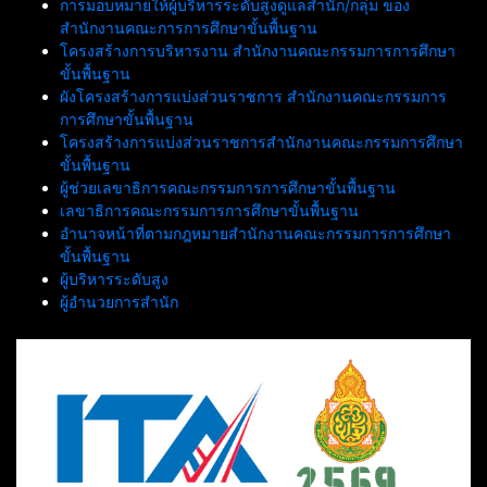
การมอบหมายให้ผู้บริหารระดับสูงดูแลสำนัก/กลุ่ม ของ
สำนักงานคณะการการศึกษาขั้นพื้นฐาน
โครงสร้างการบริหารงาน สำนักงานคณะกรรมการการศึกษา
ขั้นพื้นฐาน
ผังโครงสร้างการแบ่งส่วนราชการ สำนักงานคณะกรรมการ
การศึกษาขั้นพื้นฐาน
โครงสร้างการแบ่งส่วนราชการสำนักงานคณะกรรมการศึกษา
ขั้นพื้นฐาน
ผู้ช่วยเลขาธิการคณะกรรมการการศึกษาขั้นพื้นฐาน
เลขาธิการคณะกรรมการการศึกษาขั้นพื้นฐาน
อำนาจหน้าที่ตามกฎหมายสำนักงานคณะกรรมการการศึกษา
ขั้นพื้นฐาน
ผู้บริหารระดับสูง
ผู้อำนวยการสำนัก