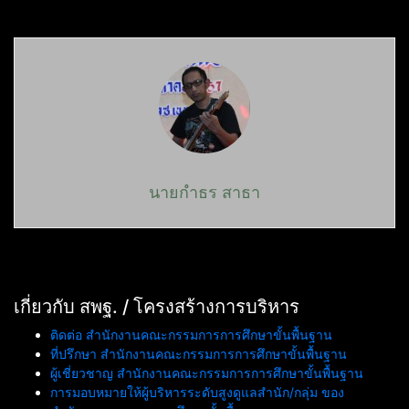
นายกำธร สาธา
เกี่ยวกับ สพฐ. / โครงสร้างการบริหาร
ติดต่อ สำนักงานคณะกรรมการการศึกษาขั้นพื้นฐาน
ที่ปรึกษา สำนักงานคณะกรรมการการศึกษาขั้นพื้นฐาน
ผู้เชี่ยวชาญ สำนักงานคณะกรรมการการศึกษาขั้นพื้นฐาน
การมอบหมายให้ผู้บริหารระดับสูงดูแลสำนัก/กลุ่ม ของ