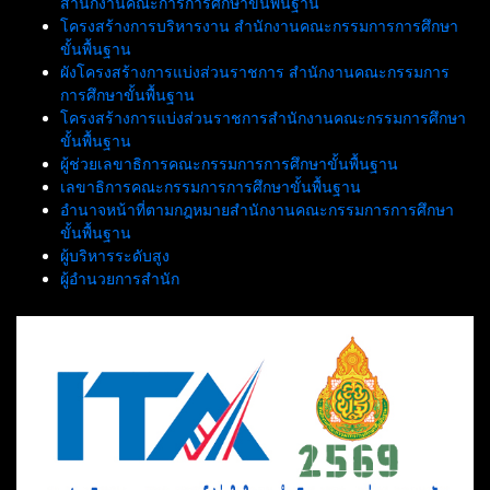
สำนักงานคณะการการศึกษาขั้นพื้นฐาน
โครงสร้างการบริหารงาน สำนักงานคณะกรรมการการศึกษา
ขั้นพื้นฐาน
ผังโครงสร้างการแบ่งส่วนราชการ สำนักงานคณะกรรมการ
การศึกษาขั้นพื้นฐาน
โครงสร้างการแบ่งส่วนราชการสำนักงานคณะกรรมการศึกษา
ขั้นพื้นฐาน
ผู้ช่วยเลขาธิการคณะกรรมการการศึกษาขั้นพื้นฐาน
เลขาธิการคณะกรรมการการศึกษาขั้นพื้นฐาน
อำนาจหน้าที่ตามกฎหมายสำนักงานคณะกรรมการการศึกษา
ขั้นพื้นฐาน
ผู้บริหารระดับสูง
ผู้อำนวยการสำนัก