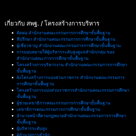
เกี่ยวกับ สพฐ. / โครงสร้างการบริหาร
ติดต่อ สำนักงานคณะกรรมการการศึกษาขั้นพื้นฐาน
ที่ปรึกษา สำนักงานคณะกรรมการการศึกษาขั้นพื้นฐาน
ผู้เชี่ยวชาญ สำนักงานคณะกรรมการการศึกษาขั้นพื้นฐาน
การมอบหมายให้ผู้บริหารระดับสูงดูแลสำนัก/กลุ่ม ของ
สำนักงานคณะการการศึกษาขั้นพื้นฐาน
โครงสร้างการบริหารงาน สำนักงานคณะกรรมการการศึกษา
ขั้นพื้นฐาน
ผังโครงสร้างการแบ่งส่วนราชการ สำนักงานคณะกรรมการ
การศึกษาขั้นพื้นฐาน
โครงสร้างการแบ่งส่วนราชการสำนักงานคณะกรรมการศึกษา
ขั้นพื้นฐาน
ผู้ช่วยเลขาธิการคณะกรรมการการศึกษาขั้นพื้นฐาน
เลขาธิการคณะกรรมการการศึกษาขั้นพื้นฐาน
อำนาจหน้าที่ตามกฎหมายสำนักงานคณะกรรมการการศึกษา
ขั้นพื้นฐาน
ผู้บริหารระดับสูง
ผู้อำนวยการสำนัก