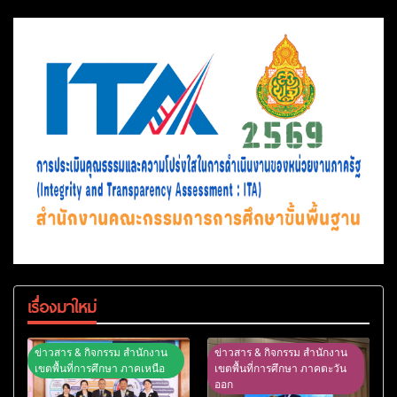
เรื่องมาใหม่
ข่าวสาร & กิจกรรม สำนักงาน
ข่าวสาร & กิจกรรม สำนักงาน
เขตพื้นที่การศึกษา ภาคเหนือ
เขตพื้นที่การศึกษา ภาคตะวัน
ออก