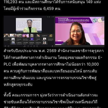
116,293 คน และมีสถานศึกษาได้รับการสนับสนุน 149 แห่ง
โดยมีผู้เข้าร่วมกิจกรรม 6,459 คน
สำหรับปีงบประมาณ พ.ศ. 2569 สำนักงานเลขาธิการคุรุสภา
ได้กำหนดทิศทางการดำเนินงาน โดยมุ่งขยายผลกิจกรรม E-
PLC เพื่อพัฒนาบุคลากรทางการศึกษาไม่น้อยกว่า 10,000
คน ควบคู่กับการพัฒนาสื่อและบทเรียนออนไลน์ ยกระดับ
สถานศึกษาต้นแบบ และบูรณาการจรรยาบรรณวิชาชีพสู่
หลักสูตรทุกระดับ
ทั้งนี้ คณะกรรมการฯ มุ่งหวังว่าการดำเนินงานดังกล่าวจะ
ช่วยขับเคลื่อนให้จรรยาบรรณวิชาชีพเป็นส่วนหนึ่งของวิถี