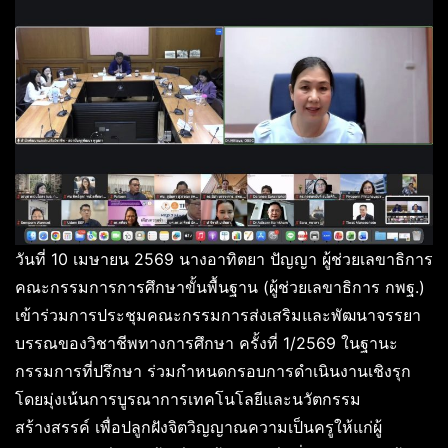
วันที่ 10 เมษายน 2569 นางอาทิตยา ปัญญา ผู้ช่วยเลขาธิการ
คณะกรรมการการศึกษาขั้นพื้นฐาน (ผู้ช่วยเลขาธิการ กพฐ.)
เข้าร่วมการประชุมคณะกรรมการส่งเสริมและพัฒนาจรรยา
บรรณของวิชาชีพทางการศึกษา ครั้งที่ 1/2569 ในฐานะ
กรรมการที่ปรึกษา ร่วมกำหนดกรอบการดำเนินงานเชิงรุก
โดยมุ่งเน้นการบูรณาการเทคโนโลยีและนวัตกรรม
สร้างสรรค์ เพื่อปลูกฝังจิตวิญญาณความเป็นครูให้แก่ผู้