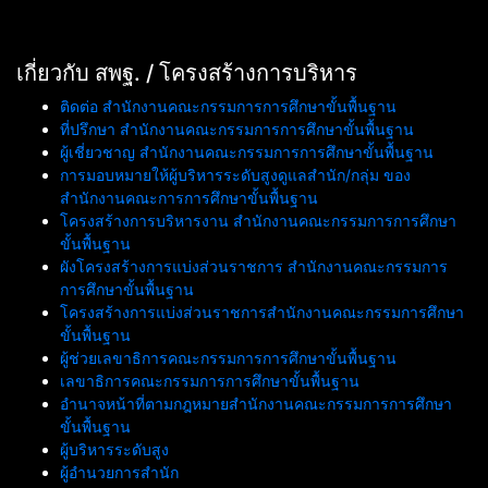
เกี่ยวกับ สพฐ. / โครงสร้างการบริหาร
ติดต่อ สำนักงานคณะกรรมการการศึกษาขั้นพื้นฐาน
ที่ปรึกษา สำนักงานคณะกรรมการการศึกษาขั้นพื้นฐาน
ผู้เชี่ยวชาญ สำนักงานคณะกรรมการการศึกษาขั้นพื้นฐาน
การมอบหมายให้ผู้บริหารระดับสูงดูแลสำนัก/กลุ่ม ของ
สำนักงานคณะการการศึกษาขั้นพื้นฐาน
โครงสร้างการบริหารงาน สำนักงานคณะกรรมการการศึกษา
ขั้นพื้นฐาน
ผังโครงสร้างการแบ่งส่วนราชการ สำนักงานคณะกรรมการ
การศึกษาขั้นพื้นฐาน
โครงสร้างการแบ่งส่วนราชการสำนักงานคณะกรรมการศึกษา
ขั้นพื้นฐาน
ผู้ช่วยเลขาธิการคณะกรรมการการศึกษาขั้นพื้นฐาน
เลขาธิการคณะกรรมการการศึกษาขั้นพื้นฐาน
อำนาจหน้าที่ตามกฎหมายสำนักงานคณะกรรมการการศึกษา
ขั้นพื้นฐาน
ผู้บริหารระดับสูง
ผู้อำนวยการสำนัก