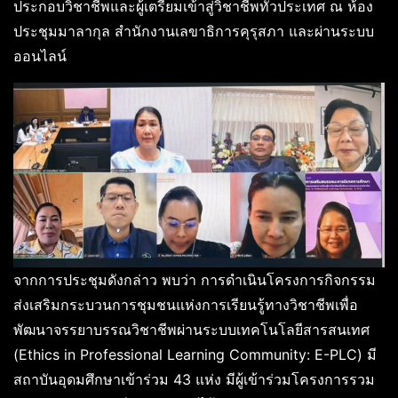
ประกอบวิชาชีพและผู้เตรียมเข้าสู่วิชาชีพทั่วประเทศ ณ ห้อง
ประชุมมาลากุล สำนักงานเลขาธิการคุรุสภา และผ่านระบบ
ออนไลน์
จากการประชุมดังกล่าว พบว่า การดำเนินโครงการกิจกรรม
ส่งเสริมกระบวนการชุมชนแห่งการเรียนรู้ทางวิชาชีพเพื่อ
พัฒนาจรรยาบรรณวิชาชีพผ่านระบบเทคโนโลยีสารสนเทศ
(Ethics in Professional Learning Community: E-PLC) มี
สถาบันอุดมศึกษาเข้าร่วม 43 แห่ง มีผู้เข้าร่วมโครงการรวม