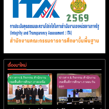
เรื่องมาใหม่
ข่าวสาร & กิจกรรม สำนักงาน
ข่าวสาร & กิจกรรม สำนักงาน
เขตพื้นที่การศึกษา ภาคเหนือ
เขตพื้นที่การศึกษา ภาคตะวัน
ออก