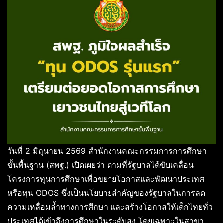
วันที่ 2 มิถุนายน 2569 สำนักงานคณะกรรมการการศึกษา
ขั้นพื้นฐาน (สพฐ.) เปิดเผยว่า ตามที่รัฐบาลได้ขับเคลื่อน
โครงการทุนการศึกษาเพื่อขยายโอกาสและพัฒนาประเทศ
หรือทุน ODOS ซึ่งเป็นนโยบายสำคัญของรัฐบาลในการลด
ความเหลื่อมล้ำทางการศึกษา และสร้างโอกาสให้เด็กไทยทั่ว
ประเทศได้เข้าถึงการศึกษาในระดับสูง โดยเฉพาะในสาขา