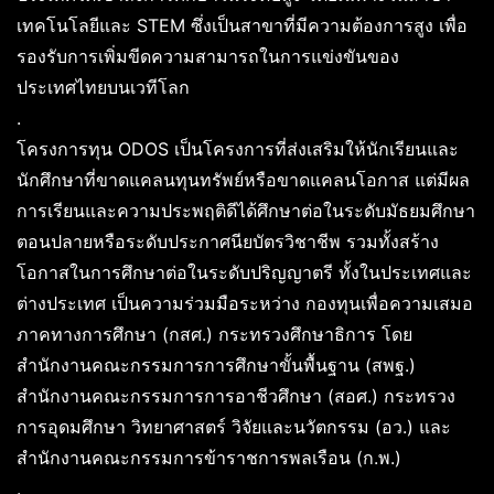
เทคโนโลยีและ STEM ซึ่งเป็นสาขาที่มีความต้องการสูง เพื่อ
รองรับการเพิ่มขีดความสามารถในการแข่งขันของ
ประเทศไทยบนเวทีโลก
.
โครงการทุน ODOS เป็นโครงการที่ส่งเสริมให้นักเรียนและ
นักศึกษาที่ขาดแคลนทุนทรัพย์หรือขาดแคลนโอกาส แต่มีผล
การเรียนและความประพฤติดีได้ศึกษาต่อในระดับมัธยมศึกษา
ตอนปลายหรือระดับประกาศนียบัตรวิชาชีพ รวมทั้งสร้าง
โอกาสในการศึกษาต่อในระดับปริญญาตรี ทั้งในประเทศและ
ต่างประเทศ เป็นความร่วมมือระหว่าง กองทุนเพื่อความเสมอ
ภาคทางการศึกษา (กสศ.) กระทรวงศึกษาธิการ โดย
สำนักงานคณะกรรมการการศึกษาขั้นพื้นฐาน (สพฐ.)
สำนักงานคณะกรรมการการอาชีวศึกษา (สอศ.) กระทรวง
การอุดมศึกษา วิทยาศาสตร์ วิจัยและนวัตกรรม (อว.) และ
สำนักงานคณะกรรมการข้าราชการพลเรือน (ก.พ.)
.