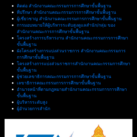
ติดต่อ สำนักงานคณะกรรมการการศึกษาขั้นพื้นฐาน
ที่ปรึกษา สำนักงานคณะกรรมการการศึกษาขั้นพื้นฐาน
ผู้เชี่ยวชาญ สำนักงานคณะกรรมการการศึกษาขั้นพื้นฐาน
การมอบหมายให้ผู้บริหารระดับสูงดูแลสำนัก/กลุ่ม ของ
สำนักงานคณะการการศึกษาขั้นพื้นฐาน
โครงสร้างการบริหารงาน สำนักงานคณะกรรมการการศึกษา
ขั้นพื้นฐาน
ผังโครงสร้างการแบ่งส่วนราชการ สำนักงานคณะกรรมการ
การศึกษาขั้นพื้นฐาน
โครงสร้างการแบ่งส่วนราชการสำนักงานคณะกรรมการศึกษา
ขั้นพื้นฐาน
ผู้ช่วยเลขาธิการคณะกรรมการการศึกษาขั้นพื้นฐาน
เลขาธิการคณะกรรมการการศึกษาขั้นพื้นฐาน
อำนาจหน้าที่ตามกฎหมายสำนักงานคณะกรรมการการศึกษา
ขั้นพื้นฐาน
ผู้บริหารระดับสูง
ผู้อำนวยการสำนัก