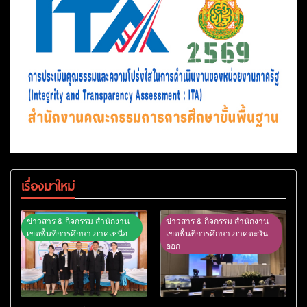
เรื่องมาใหม่
ข่าวสาร & กิจกรรม สำนักงาน
ข่าวสาร & กิจกรรม สำนักงาน
เขตพื้นที่การศึกษา ภาคเหนือ
เขตพื้นที่การศึกษา ภาคตะวัน
ออก