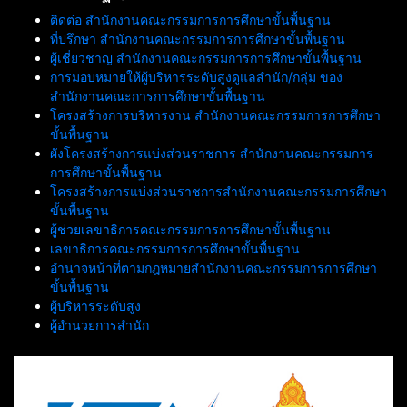
ติดต่อ สำนักงานคณะกรรมการการศึกษาขั้นพื้นฐาน
ที่ปรึกษา สำนักงานคณะกรรมการการศึกษาขั้นพื้นฐาน
ผู้เชี่ยวชาญ สำนักงานคณะกรรมการการศึกษาขั้นพื้นฐาน
การมอบหมายให้ผู้บริหารระดับสูงดูแลสำนัก/กลุ่ม ของ
สำนักงานคณะการการศึกษาขั้นพื้นฐาน
โครงสร้างการบริหารงาน สำนักงานคณะกรรมการการศึกษา
ขั้นพื้นฐาน
ผังโครงสร้างการแบ่งส่วนราชการ สำนักงานคณะกรรมการ
การศึกษาขั้นพื้นฐาน
โครงสร้างการแบ่งส่วนราชการสำนักงานคณะกรรมการศึกษา
ขั้นพื้นฐาน
ผู้ช่วยเลขาธิการคณะกรรมการการศึกษาขั้นพื้นฐาน
เลขาธิการคณะกรรมการการศึกษาขั้นพื้นฐาน
อำนาจหน้าที่ตามกฎหมายสำนักงานคณะกรรมการการศึกษา
ขั้นพื้นฐาน
ผู้บริหารระดับสูง
ผู้อำนวยการสำนัก