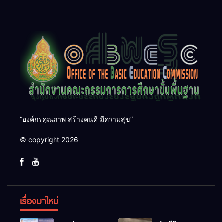
“องค์กรคุณภาพ สร้างคนดี มีความสุข”
© copyright 2026
เรื่องมาใหม่