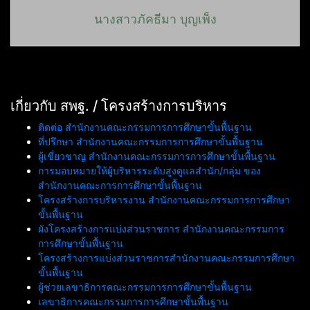
นางสาวภัคธีมา บุญเพ็ง
เกี่ยวกับ สพฐ. / โครงสร้างการบริหาร
ติดต่อ สำนักงานคณะกรรมการการศึกษาขั้นพื้นฐาน
ที่ปรึกษา สำนักงานคณะกรรมการการศึกษาขั้นพื้นฐาน
ผู้เชี่ยวชาญ สำนักงานคณะกรรมการการศึกษาขั้นพื้นฐาน
การมอบหมายให้ผู้บริหารระดับสูงดูแลสำนัก/กลุ่ม ของ
สำนักงานคณะการการศึกษาขั้นพื้นฐาน
โครงสร้างการบริหารงาน สำนักงานคณะกรรมการการศึกษา
ขั้นพื้นฐาน
ผังโครงสร้างการแบ่งส่วนราชการ สำนักงานคณะกรรมการ
การศึกษาขั้นพื้นฐาน
โครงสร้างการแบ่งส่วนราชการสำนักงานคณะกรรมการศึกษา
ขั้นพื้นฐาน
ผู้ช่วยเลขาธิการคณะกรรมการการศึกษาขั้นพื้นฐาน
เลขาธิการคณะกรรมการการศึกษาขั้นพื้นฐาน