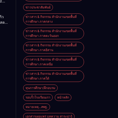
๔
ื่อน
ข่าวประชาสัมพันธ์
O-NET
้ว
ข่าวสาร & กิจกรรม สำนักงานเขตพื้นที่
การศึกษา ภาคกลาง
แสดง
จอย่าง
ข่าวสาร & กิจกรรม สำนักงานเขตพื้นที่
ิงหาคม
การศึกษา ภาคตะวันออก
ข่าวสาร & กิจกรรม สำนักงานเขตพื้นที่
การศึกษา ภาคอิสาน
ข่าวสาร & กิจกรรม สำนักงานเขตพื้นที่
การศึกษา ภาคเหนือ
ข่าวสาร & กิจกรรม สำนักงานเขตพื้นที่
การศึกษา ภาคใต้
ทุนการศึกษา/ฝึกอบรม
รอบรั้วโรงเรียนเรา
หน้าหลัก
หมายเหตุ...สพฐ.
เอกสารเผยแพร่ บทความ สาระน่ารู้