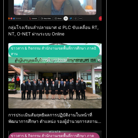
กลุ่มโรงเรียนลำปลายมาศ ๔ PLC ขับเคลื่อน RT,
NT, O-NET ผ่านระบบ Online
ข่าวสาร & กิจกรรม สำนักงานเขตพื้นที่การศึกษา ภาคอิ
สาน
การประเมินสัมฤทธิผลการปฏิบัติงานในหน้าที่
พัฒนาการศึกษา ตำแหน่ง รองผู้อำนวยการสถาน
ศึกษา
ข่าวสาร & กิจกรรม สำนักงานเขตพื้นที่การศึกษา ภาค