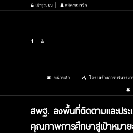
เข้าสู่ระบบ
สมัครสมาชิก
หน้าหลัก
โครงสร้างการบริหารงา
สพฐ. ลงพื้นที่ติดตามและปร
คุณภาพการศึกษาสู่เป้าหมายอ