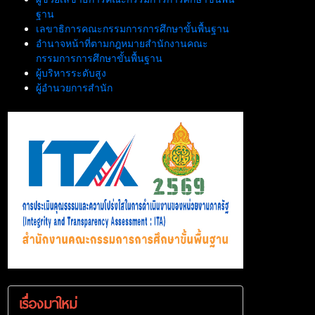
ฐาน
เลขาธิการคณะกรรมการการศึกษาขั้นพื้นฐาน
อำนาจหน้าที่ตามกฎหมายสำนักงานคณะ
กรรมการการศึกษาขั้นพื้นฐาน
ผู้บริหารระดับสูง
ผู้อำนวยการสำนัก
เรื่องมาใหม่