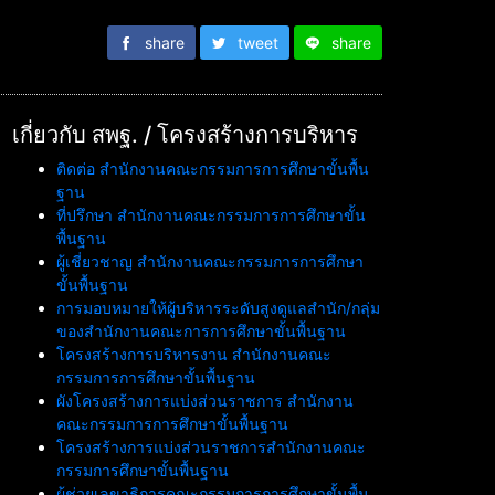
share
tweet
share
เกี่ยวกับ สพฐ. / โครงสร้างการบริหาร
ติดต่อ สำนักงานคณะกรรมการการศึกษาขั้นพื้น
ฐาน
ที่ปรึกษา สำนักงานคณะกรรมการการศึกษาขั้น
พื้นฐาน
ผู้เชี่ยวชาญ สำนักงานคณะกรรมการการศึกษา
ขั้นพื้นฐาน
การมอบหมายให้ผู้บริหารระดับสูงดูแลสำนัก/กลุ่ม
ของสำนักงานคณะการการศึกษาขั้นพื้นฐาน
โครงสร้างการบริหารงาน สำนักงานคณะ
กรรมการการศึกษาขั้นพื้นฐาน
ผังโครงสร้างการแบ่งส่วนราชการ สำนักงาน
คณะกรรมการการศึกษาขั้นพื้นฐาน
โครงสร้างการแบ่งส่วนราชการสำนักงานคณะ
กรรมการศึกษาขั้นพื้นฐาน
ผู้ช่วยเลขาธิการคณะกรรมการการศึกษาขั้นพื้น