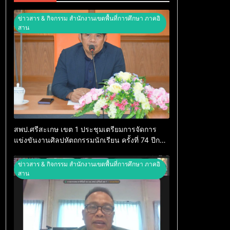
ข่าวสาร & กิจกรรม สำนักงานเขตพื้นที่การศึกษา ภาคอิ
สาน
สพป.ศรีสะเกษ เขต 1 ประชุมเตรียมการจัดการ
แข่งขันงานศิลปหัตถกรรมนักเรียน ครั้งที่ 74 ปีการ
ศึกษา 2569
ข่าวสาร & กิจกรรม สำนักงานเขตพื้นที่การศึกษา ภาคอิ
สาน