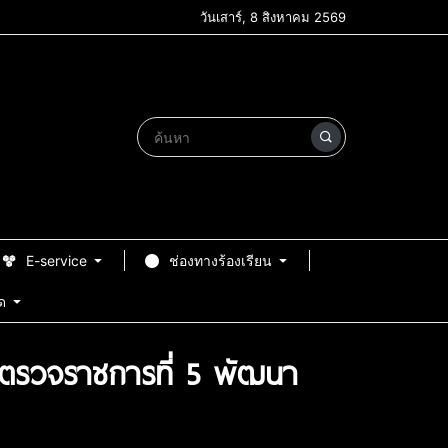
วันเสาร์, 8 สิงหาคม 2569
E-service
ช่องทางร้องเรียน
ด
ขตตรวจราชการที่ 5 พัฒนา