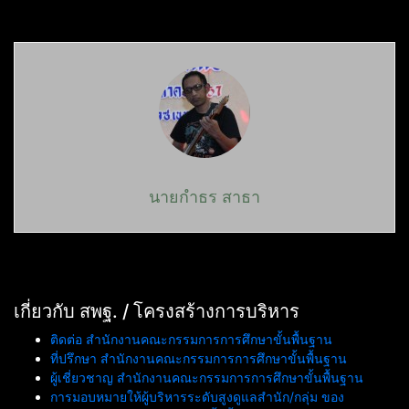
นายกำธร สาธา
เกี่ยวกับ สพฐ. / โครงสร้างการบริหาร
ติดต่อ สำนักงานคณะกรรมการการศึกษาขั้นพื้นฐาน
ที่ปรึกษา สำนักงานคณะกรรมการการศึกษาขั้นพื้นฐาน
ผู้เชี่ยวชาญ สำนักงานคณะกรรมการการศึกษาขั้นพื้นฐาน
การมอบหมายให้ผู้บริหารระดับสูงดูแลสำนัก/กลุ่ม ของ