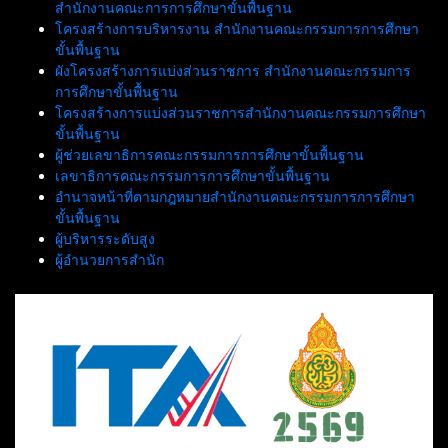
สำนักงานคณะการการศึกษาขั้นพื้นฐาน
โครงสร้างการบริหารงาน สำนักงานคณะกรรมการการศึกษา
ขั้นพื้นฐาน
ผังโครงสร้างการแบ่งส่วนราชการ สำนักงานคณะกรรมการ
การศึกษาขั้นพื้นฐาน
โครงสร้างการแบ่งส่วนราชการสำนักงานคณะกรรมการศึกษา
ขั้นพื้นฐาน
ผู้ช่วยเลขาธิการคณะกรรมการการศึกษาขั้นพื้นฐาน
เลขาธิการคณะกรรมการการศึกษาขั้นพื้นฐาน
อำนาจหน้าที่ตามกฎหมายสำนักงานคณะกรรมการการศึกษา
ขั้นพื้นฐาน
ผู้บริหารระดับสูง
ผู้อำนวยการสำนัก