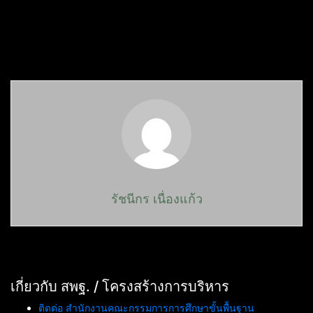
รัชนีกร เนื่องแก้ว
เกี่ยวกับ สพฐ. / โครงสร้างการบริหาร
ติดต่อ สำนักงานคณะกรรมการการศึกษาขั้นพื้นฐาน