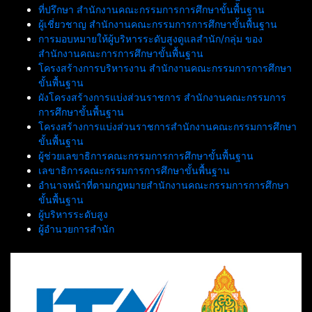
ที่ปรึกษา สำนักงานคณะกรรมการการศึกษาขั้นพื้นฐาน
ผู้เชี่ยวชาญ สำนักงานคณะกรรมการการศึกษาขั้นพื้นฐาน
การมอบหมายให้ผู้บริหารระดับสูงดูแลสำนัก/กลุ่ม ของ
สำนักงานคณะการการศึกษาขั้นพื้นฐาน
โครงสร้างการบริหารงาน สำนักงานคณะกรรมการการศึกษา
ขั้นพื้นฐาน
ผังโครงสร้างการแบ่งส่วนราชการ สำนักงานคณะกรรมการ
การศึกษาขั้นพื้นฐาน
โครงสร้างการแบ่งส่วนราชการสำนักงานคณะกรรมการศึกษา
ขั้นพื้นฐาน
ผู้ช่วยเลขาธิการคณะกรรมการการศึกษาขั้นพื้นฐาน
เลขาธิการคณะกรรมการการศึกษาขั้นพื้นฐาน
อำนาจหน้าที่ตามกฎหมายสำนักงานคณะกรรมการการศึกษา
ขั้นพื้นฐาน
ผู้บริหารระดับสูง
ผู้อำนวยการสำนัก