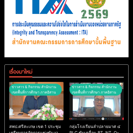
เรื่องมาใหม่
ข่าวสาร & กิจกรรม สำนักงาน
ข่าวสาร & กิจกรรม สำนักงาน
เขตพื้นที่การศึกษา ภาคอิสาน
เขตพื้นที่การศึกษา ภาคอิสาน
สพป.ศรีสะเกษ เขต 1 ประชุม
กลุ่มโรงเรียนลำปลายมาศ ๔
เตรียมการจัดการแข่งขันงาน
PLC ขับเคลื่อน RT, NT, O-