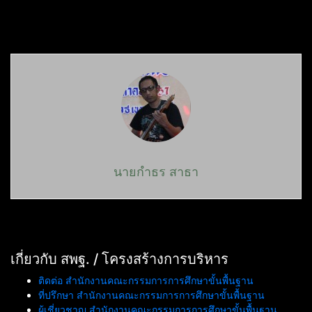
นายกำธร สาธา
เกี่ยวกับ สพฐ. / โครงสร้างการบริหาร
ติดต่อ สำนักงานคณะกรรมการการศึกษาขั้นพื้นฐาน
ที่ปรึกษา สำนักงานคณะกรรมการการศึกษาขั้นพื้นฐาน
ผู้เชี่ยวชาญ สำนักงานคณะกรรมการการศึกษาขั้นพื้นฐาน