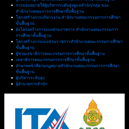
การมอบหมายให้ผู้บริหารระดับสูงดูแลสำนัก/กลุ่ม ของ
สำนักงานคณะการการศึกษาขั้นพื้นฐาน
โครงสร้างการบริหารงาน สำนักงานคณะกรรมการการศึกษา
ขั้นพื้นฐาน
ผังโครงสร้างการแบ่งส่วนราชการ สำนักงานคณะกรรมการ
การศึกษาขั้นพื้นฐาน
โครงสร้างการแบ่งส่วนราชการสำนักงานคณะกรรมการศึกษา
ขั้นพื้นฐาน
ผู้ช่วยเลขาธิการคณะกรรมการการศึกษาขั้นพื้นฐาน
เลขาธิการคณะกรรมการการศึกษาขั้นพื้นฐาน
อำนาจหน้าที่ตามกฎหมายสำนักงานคณะกรรมการการศึกษา
ขั้นพื้นฐาน
ผู้บริหารระดับสูง
ผู้อำนวยการสำนัก