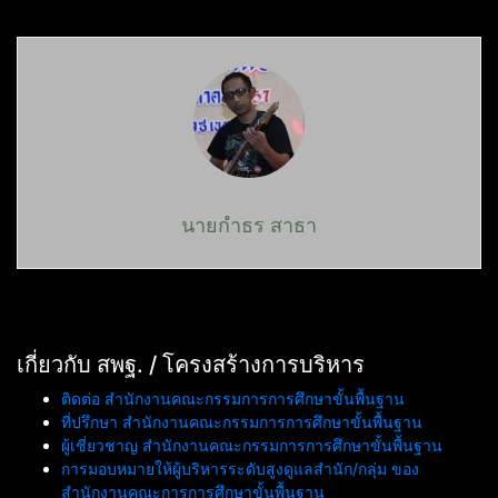
นายกำธร สาธา
เกี่ยวกับ สพฐ. / โครงสร้างการบริหาร
ติดต่อ สำนักงานคณะกรรมการการศึกษาขั้นพื้นฐาน
ที่ปรึกษา สำนักงานคณะกรรมการการศึกษาขั้นพื้นฐาน
ผู้เชี่ยวชาญ สำนักงานคณะกรรมการการศึกษาขั้นพื้นฐาน
การมอบหมายให้ผู้บริหารระดับสูงดูแลสำนัก/กลุ่ม ของ
สำนักงานคณะการการศึกษาขั้นพื้นฐาน