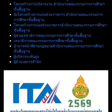
โครงสร้างการบริหารงาน สำนักงานคณะกรรมการการศึกษา
ขั้นพื้นฐาน
ผังโครงสร้างการแบ่งส่วนราชการ สำนักงานคณะกรรมการ
การศึกษาขั้นพื้นฐาน
โครงสร้างการแบ่งส่วนราชการสำนักงานคณะกรรมการศึกษา
ขั้นพื้นฐาน
ผู้ช่วยเลขาธิการคณะกรรมการการศึกษาขั้นพื้นฐาน
เลขาธิการคณะกรรมการการศึกษาขั้นพื้นฐาน
อำนาจหน้าที่ตามกฎหมายสำนักงานคณะกรรมการการศึกษา
ขั้นพื้นฐาน
ผู้บริหารระดับสูง
ผู้อำนวยการสำนัก