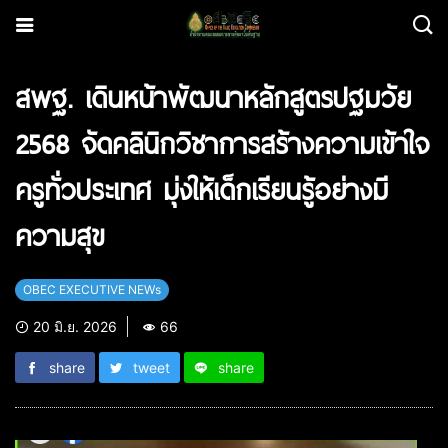
สพฐ. เดินหน้าพัฒนาหลักสูตรปฐมวัย
2568 จัดคลินิกวิชาการสร้างความเข้าใจ
ครูทั่วประเทศ มุ่งให้เด็กเรียนรู้อย่างมี
ความสุข
OBEC EXECUTIVE NEWs
20 มิ.ย. 2026
66
share
tweet
share