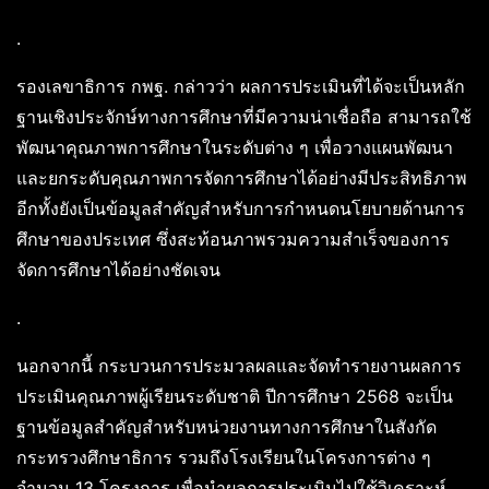
.
รองเลขาธิการ กพฐ. กล่าวว่า ผลการประเมินที่ได้จะเป็นหลัก
ฐานเชิงประจักษ์ทางการศึกษาที่มีความน่าเชื่อถือ สามารถใช้
พัฒนาคุณภาพการศึกษาในระดับต่าง ๆ เพื่อวางแผนพัฒนา
และยกระดับคุณภาพการจัดการศึกษาได้อย่างมีประสิทธิภาพ
อีกทั้งยังเป็นข้อมูลสำคัญสำหรับการกำหนดนโยบายด้านการ
ศึกษาของประเทศ ซึ่งสะท้อนภาพรวมความสำเร็จของการ
จัดการศึกษาได้อย่างชัดเจน
.
นอกจากนี้ กระบวนการประมวลผลและจัดทำรายงานผลการ
ประเมินคุณภาพผู้เรียนระดับชาติ ปีการศึกษา 2568 จะเป็น
ฐานข้อมูลสำคัญสำหรับหน่วยงานทางการศึกษาในสังกัด
กระทรวงศึกษาธิการ รวมถึงโรงเรียนในโครงการต่าง ๆ
จำนวน 13 โครงการ เพื่อนำผลการประเมินไปใช้วิเคราะห์