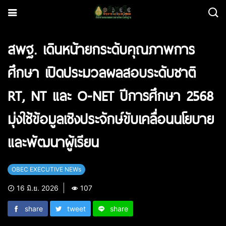
สพฐ. เดินหน้ายกระดับคุณภาพการ
ศึกษา เปิดประมวลผลสอบระดับชาติ
RT, NT และ O-NET ปีการศึกษา 2568
มุ่งใช้ข้อมูลเชิงประจักษ์ขับเคลื่อนนโยบาย
และพัฒนาผู้เรียน
OBEC EXECUTIVE NEWs
16 มิ.ย. 2026
107
share
tweet
share