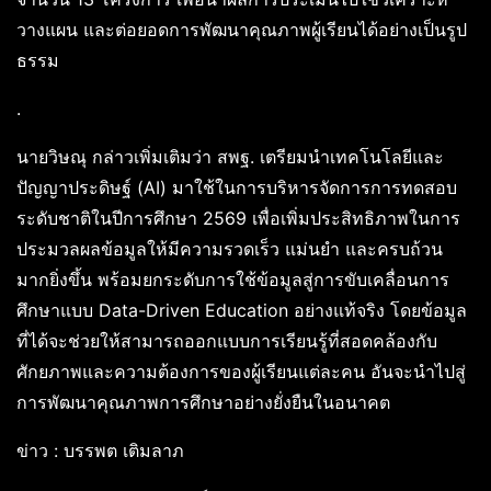
วางแผน และต่อยอดการพัฒนาคุณภาพผู้เรียนได้อย่างเป็นรูป
ธรรม
.
นายวิษณุ กล่าวเพิ่มเติมว่า สพฐ. เตรียมนำเทคโนโลยีและ
ปัญญาประดิษฐ์ (AI) มาใช้ในการบริหารจัดการการทดสอบ
ระดับชาติในปีการศึกษา 2569 เพื่อเพิ่มประสิทธิภาพในการ
ประมวลผลข้อมูลให้มีความรวดเร็ว แม่นยำ และครบถ้วน
มากยิ่งขึ้น พร้อมยกระดับการใช้ข้อมูลสู่การขับเคลื่อนการ
ศึกษาแบบ Data-Driven Education อย่างแท้จริง โดยข้อมูล
ที่ได้จะช่วยให้สามารถออกแบบการเรียนรู้ที่สอดคล้องกับ
ศักยภาพและความต้องการของผู้เรียนแต่ละคน อันจะนำไปสู่
การพัฒนาคุณภาพการศึกษาอย่างยั่งยืนในอนาคต
ข่าว : บรรพต เติมลาภ