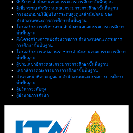
ที่ปรึกษา สำนักงานคณะกรรมการการศึกษาขั้นพื้นฐาน
ผู้เชี่ยวชาญ สำนักงานคณะกรรมการการศึกษาขั้นพื้นฐาน
การมอบหมายให้ผู้บริหารระดับสูงดูแลสำนัก/กลุ่ม ของ
สำนักงานคณะการการศึกษาขั้นพื้นฐาน
โครงสร้างการบริหารงาน สำนักงานคณะกรรมการการศึกษา
ขั้นพื้นฐาน
ผังโครงสร้างการแบ่งส่วนราชการ สำนักงานคณะกรรมการ
การศึกษาขั้นพื้นฐาน
โครงสร้างการแบ่งส่วนราชการสำนักงานคณะกรรมการศึกษา
ขั้นพื้นฐาน
ผู้ช่วยเลขาธิการคณะกรรมการการศึกษาขั้นพื้นฐาน
เลขาธิการคณะกรรมการการศึกษาขั้นพื้นฐาน
อำนาจหน้าที่ตามกฎหมายสำนักงานคณะกรรมการการศึกษา
ขั้นพื้นฐาน
ผู้บริหารระดับสูง
ผู้อำนวยการสำนัก