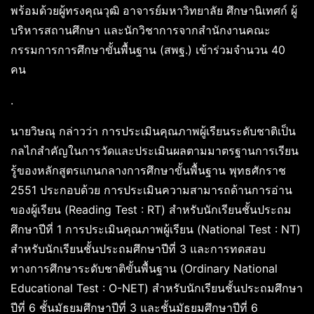
พร้อมด้วยผู้ทรงคุณวุฒิ อาจารย์มหาวิทยาลัย ศึกษานิเทศก์ ผู้
บริหารสถานศึกษา และนักวิชาการจากสำนักงานคณะ
กรรมการการศึกษาขั้นพื้นฐาน (สพฐ.) เข้าร่วมจำนวน 40
คน
.
นายวิษณุ กล่าวว่า การประเมินคุณภาพผู้เรียนระดับชาติเป็น
กลไกสำคัญในการวัดและประเมินผลตามมาตรฐานการเรียน
รู้ของหลักสูตรแกนกลางการศึกษาขั้นพื้นฐาน พุทธศักราช
2551 ประกอบด้วย การประเมินความสามารถด้านการอ่าน
ของผู้เรียน (Reading Test : RT) สำหรับนักเรียนชั้นประถม
ศึกษาปีที่ 1 การประเมินคุณภาพผู้เรียน (National Test : NT)
สำหรับนักเรียนชั้นประถมศึกษาปีที่ 3 และการทดสอบ
ทางการศึกษาระดับชาติขั้นพื้นฐาน (Ordinary National
Educational Test : O-NET) สำหรับนักเรียนชั้นประถมศึกษา
ปีที่ 6 ชั้นมัธยมศึกษาปีที่ 3 และชั้นมัธยมศึกษาปีที่ 6