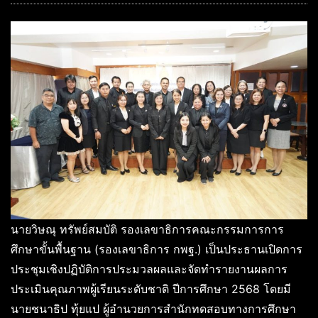
นายวิษณุ ทรัพย์สมบัติ รองเลขาธิการคณะกรรมการการ
ศึกษาขั้นพื้นฐาน (รองเลขาธิการ กพฐ.) เป็นประธานเปิดการ
ประชุมเชิงปฏิบัติการประมวลผลและจัดทำรายงานผลการ
ประเมินคุณภาพผู้เรียนระดับชาติ ปีการศึกษา 2568 โดยมี
นายชนาธิป ทุ้ยแป ผู้อำนวยการสำนักทดสอบทางการศึกษา