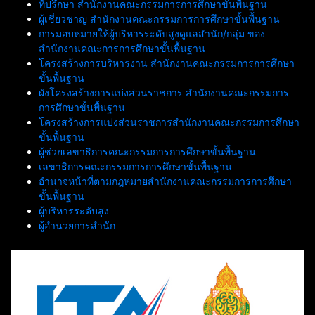
ที่ปรึกษา สำนักงานคณะกรรมการการศึกษาขั้นพื้นฐาน
ผู้เชี่ยวชาญ สำนักงานคณะกรรมการการศึกษาขั้นพื้นฐาน
การมอบหมายให้ผู้บริหารระดับสูงดูแลสำนัก/กลุ่ม ของ
สำนักงานคณะการการศึกษาขั้นพื้นฐาน
โครงสร้างการบริหารงาน สำนักงานคณะกรรมการการศึกษา
ขั้นพื้นฐาน
ผังโครงสร้างการแบ่งส่วนราชการ สำนักงานคณะกรรมการ
การศึกษาขั้นพื้นฐาน
โครงสร้างการแบ่งส่วนราชการสำนักงานคณะกรรมการศึกษา
ขั้นพื้นฐาน
ผู้ช่วยเลขาธิการคณะกรรมการการศึกษาขั้นพื้นฐาน
เลขาธิการคณะกรรมการการศึกษาขั้นพื้นฐาน
อำนาจหน้าที่ตามกฎหมายสำนักงานคณะกรรมการการศึกษา
ขั้นพื้นฐาน
ผู้บริหารระดับสูง
ผู้อำนวยการสำนัก