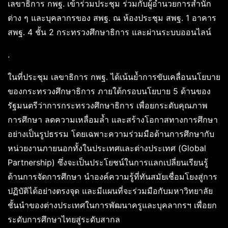
เลขาธิการ กพฐ. เข้าร่วมประชุม ร่วมกับผู้อำนวยการสำนัก
ต่าง ๆ และบุคลากรของ สพฐ. ณ ห้องประชุม สพฐ. 1 อาคาร
สพฐ. 4 ชั้น 2 กระทรวงศึกษาธิการ และผ่านระบบออนไลน์
.
ในที่ประชุม เลขาธิการ กพฐ. ได้เน้นย้ำการขับเคลื่อนนโยบาย
ของกระทรวงศึกษาธิการ ภายใต้กรอบนโยบาย 5 ด้านของ
รัฐมนตรีว่าการกระทรวงศึกษาธิการ เพื่อยกระดับคุณภาพ
การศึกษา ลดความเหลื่อมล้ำ และสร้างโอกาสทางการศึกษา
อย่างเป็นรูปธรรม โดยเฉพาะความร่วมมือด้านการศึกษากับ
หน่วยงานภายนอกทั้งในประเทศและต่างประเทศ (Global
Partnership) ซึ่งจะเป็นประโยชน์ในการแลกเปลี่ยนเรียนรู้
ด้านการจัดการศึกษา นำองค์ความรู้ที่ทันสมัยเชื่อมโยงสู่การ
ปฏิบัติได้อย่างตรงจุด และมีแผนที่จะร่วมมือกับมหาวิทยาลัย
ชั้นนำของต่างประเทศในการพัฒนาครูและบุคลากรฯ เพื่อยก
ระดับการศึกษาไทยสู่ระดับสากล