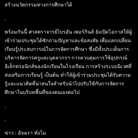
สร้างนวัตกรรมทางการศึกษาได้
.
พร้อมกันนี้ ศาสตราจารย์ไบรอัน เพอร์กินส์ ยังเปิดโอกาสให้ผู้
เข้าร่วมประชุมได้ซักถามปัญหาและข้อสงสัย เพื่อแลกเปลี่ยน
เรียนรู้ประสบการณ์ในการจัดการศึกษา ซึ่งมีทั้งประเด็นการ
บริหารจัดการครูและบุคลากรฯ การควบคุมการใช้อุปกรณ์
อิเล็กทรอนิกส์ของนักเรียนในโรงเรียน การสร้างระบบนิเวศที่
ส่งเสริมการเรียนรู้ เป็นต้น ทำให้ผู้เข้าร่วมประชุมได้รับความ
รู้และแนวคิดที่น่าสนใจสำหรับนำไปปรับใช้กับการจัดการ
ศึกษาในบริบทพื้นที่ของตนเองต่อไป
.
.
ข่าว : อัจฉรา ทั่งโม