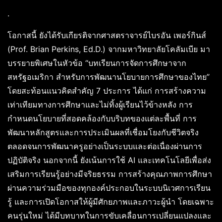
.
โอกาสนี้ ยังได้รับเกียรติจากศาสตราจารย์ไบรอัน เพอร์กินส์
(Prof. Brian Perkins, Ed.D.) จากมหาวิทยาลัยโคลัมเบีย มา
บรรยายพิเศษในหัวข้อ “บทเรียนการจัดการศึกษาจาก
สหรัฐอเมริกา สำหรับการพัฒนานโยบายการศึกษาของไทย”
โดยสะท้อนแนวคิดสำคัญ 7 ประการ ได้แก่ การสร้างความ
เท่าเทียมทางการศึกษาและไม่ทิ้งผู้เรียนไว้ข้างหลัง การ
กำหนดนโยบายที่สอดคล้องกับบริบทของแต่ละพื้นที่ การ
พัฒนาหลักสูตรและการประเมินผลที่เชื่อมโยงกับชีวิตจริง
ตลอดจนการพัฒนาครูอย่างเป็นระบบและต่อเนื่องผ่านการ
ปฏิบัติจริง นอกจากนี้ ยังเน้นการใช้ AI และเทคโนโลยีเพื่อส่ง
เสริมการเรียนรู้อย่างมีจริยธรรม การสร้างคุณภาพการศึกษา
ผ่านความร่วมมือของทุกองค์ประกอบในระบบนิเวศการเรียน
รู้ และการเปิดโอกาสให้ผู้มีศักยภาพและภาวะผู้นำ โดยเฉพาะ
คนรุ่นใหม่ ได้มีบทบาทในการขับเคลื่อนการเปลี่ยนแปลงและ