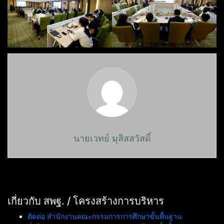
นายเวทย์ มุสิสสวัสดิ์
เกี่ยวกับ สพฐ. / โครงสร้างการบริหาร
ติดต่อ สำนักงานคณะกรรมการการศึกษาขั้นพื้นฐาน