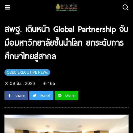
สพฐ. เดินหน้า Global Partnership จับ
มือมหาวิทยาลัยชั้นนำโลก ยกระดับการ
ศึกษาไทยสู่สากล
OBEC EXECUTIVE NEWs
09 มิ.ย. 2026
165
share
tweet
share