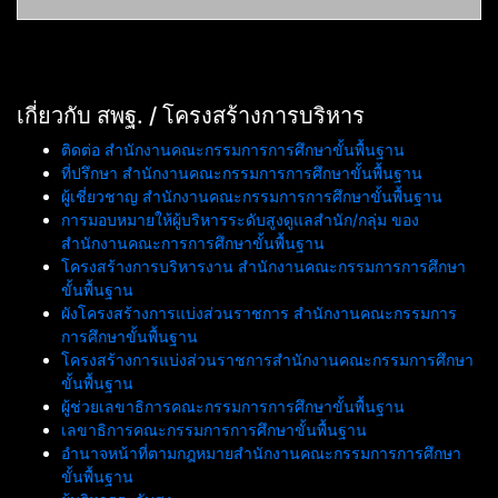
เกี่ยวกับ สพฐ. / โครงสร้างการบริหาร
ติดต่อ สำนักงานคณะกรรมการการศึกษาขั้นพื้นฐาน
ที่ปรึกษา สำนักงานคณะกรรมการการศึกษาขั้นพื้นฐาน
ผู้เชี่ยวชาญ สำนักงานคณะกรรมการการศึกษาขั้นพื้นฐาน
การมอบหมายให้ผู้บริหารระดับสูงดูแลสำนัก/กลุ่ม ของ
สำนักงานคณะการการศึกษาขั้นพื้นฐาน
โครงสร้างการบริหารงาน สำนักงานคณะกรรมการการศึกษา
ขั้นพื้นฐาน
ผังโครงสร้างการแบ่งส่วนราชการ สำนักงานคณะกรรมการ
การศึกษาขั้นพื้นฐาน
โครงสร้างการแบ่งส่วนราชการสำนักงานคณะกรรมการศึกษา
ขั้นพื้นฐาน
ผู้ช่วยเลขาธิการคณะกรรมการการศึกษาขั้นพื้นฐาน
เลขาธิการคณะกรรมการการศึกษาขั้นพื้นฐาน
อำนาจหน้าที่ตามกฎหมายสำนักงานคณะกรรมการการศึกษา
ขั้นพื้นฐาน