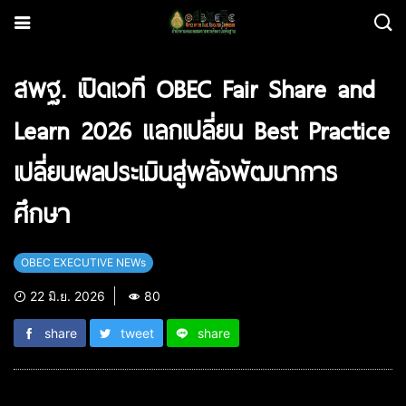
สพฐ. เปิดเวที OBEC Fair Share and
Learn 2026 แลกเปลี่ยน Best Practice
เปลี่ยนผลประเมินสู่พลังพัฒนาการ
ศึกษา
OBEC EXECUTIVE NEWs
22 มิ.ย. 2026
80
share
tweet
share