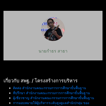
นายกำธร สาธา
เกี่ยวกับ สพฐ. / โครงสร้างการบริหาร
ติดต่อ สำนักงานคณะกรรมการการศึกษาขั้นพื้นฐาน
ที่ปรึกษา สำนักงานคณะกรรมการการศึกษาขั้นพื้นฐาน
ผู้เชี่ยวชาญ สำนักงานคณะกรรมการการศึกษาขั้นพื้นฐาน
การมอบหมายให้ผู้บริหารระดับสูงดูแลสำนัก/กลุ่ม ของ