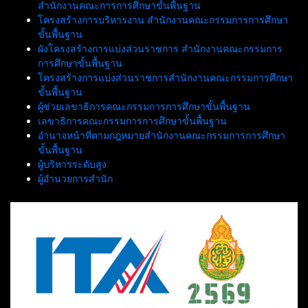
สำนักงานคณะการการศึกษาขั้นพื้นฐาน
โครงสร้างการบริหารงาน สำนักงานคณะกรรมการการศึกษา
ขั้นพื้นฐาน
ผังโครงสร้างการแบ่งส่วนราชการ สำนักงานคณะกรรมการ
การศึกษาขั้นพื้นฐาน
โครงสร้างการแบ่งส่วนราชการสำนักงานคณะกรรมการศึกษา
ขั้นพื้นฐาน
ผู้ช่วยเลขาธิการคณะกรรมการการศึกษาขั้นพื้นฐาน
เลขาธิการคณะกรรมการการศึกษาขั้นพื้นฐาน
อำนาจหน้าที่ตามกฎหมายสำนักงานคณะกรรมการการศึกษา
ขั้นพื้นฐาน
ผู้บริหารระดับสูง
ผู้อำนวยการสำนัก