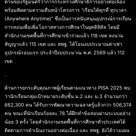
ด้านของรัฐมนตรีว่าการกระทรวงศึกษาธิการอย่างต่อเนื่อง
พร้อมติดตามความคืบหน้าโครงการ “เรียนได้ทุกที่ ทุกเวลา
(Anywhere Anytime)” ซึ่งเป็นการสนับสนุนอุปกรณ์การเรียน
การสอนเพื่อเพิ่มโอกาสทางการศึกษาในยุคดิจิทัล โดยมี
สำนักงานเขตพื้นที่การศึกษาเข้าร่วมแล้ว 118 เขต ลงนาม
สัญญาแล้ว 115 เขต และ สพฐ. ได้โอนงบประมาณค่าเช่า
อุปกรณ์รอบแรก ประจำปีงบประมาณ พ.ศ. 2569 แล้ว 112
เขต
.
ด้านการยกระดับคุณภาพผู้เรียนตามแนวทาง PISA 2025 พบ
ว่านักเรียนกลุ่มเป้าหมายระดับชั้น ม.2 และ ม.3 จำนวนกว่า
662,300 คน ได้รับการพัฒนาความฉลาดรู้แล้วกว่า 506,374
คน ขณะที่นักเรียนร้อยละ 78 ได้ฝึกทำข้อสอบผ่านระบบอย่าง
น้อย 3 ครั้ง โดยสำนักงานเขตพื้นที่การศึกษาทั่วประเทศได้
ติดตามการดำเนินงานอย่างต่อเนื่อง และ สพฐ. ยังได้วางแผน