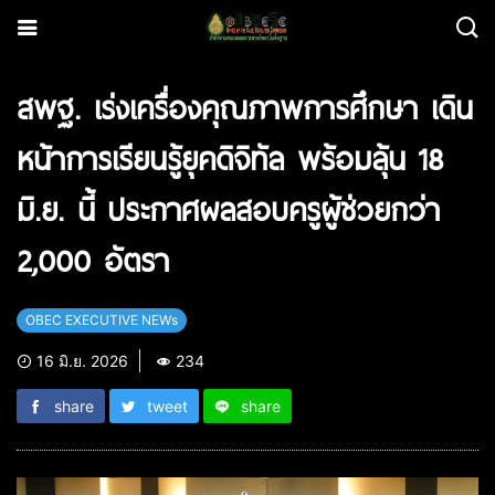
สพฐ. เร่งเครื่องคุณภาพการศึกษา เดิน
หน้าการเรียนรู้ยุคดิจิทัล พร้อมลุ้น 18
มิ.ย. นี้ ประกาศผลสอบครูผู้ช่วยกว่า
2,000 อัตรา
OBEC EXECUTIVE NEWs
16 มิ.ย. 2026
234
share
tweet
share