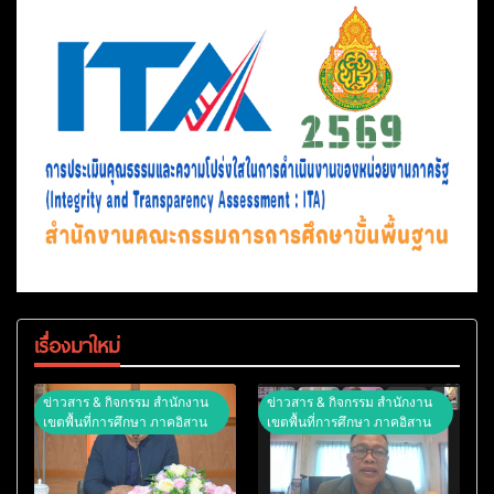
เรื่องมาใหม่
ข่าวสาร & กิจกรรม สำนักงาน
ข่าวสาร & กิจกรรม สำนักงาน
เขตพื้นที่การศึกษา ภาคอิสาน
เขตพื้นที่การศึกษา ภาคอิสาน