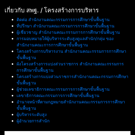
เกี่ยวกับ สพฐ. / โครงสร้างการบริหาร
ติดต่อ สำนักงานคณะกรรมการการศึกษาขั้นพื้นฐาน
ที่ปรึกษา สำนักงานคณะกรรมการการศึกษาขั้นพื้นฐาน
ผู้เชี่ยวชาญ สำนักงานคณะกรรมการการศึกษาขั้นพื้นฐาน
การมอบหมายให้ผู้บริหารระดับสูงดูแลสำนัก/กลุ่ม ของ
สำนักงานคณะการการศึกษาขั้นพื้นฐาน
โครงสร้างการบริหารงาน สำนักงานคณะกรรมการการศึกษา
ขั้นพื้นฐาน
ผังโครงสร้างการแบ่งส่วนราชการ สำนักงานคณะกรรมการ
การศึกษาขั้นพื้นฐาน
โครงสร้างการแบ่งส่วนราชการสำนักงานคณะกรรมการศึกษา
ขั้นพื้นฐาน
ผู้ช่วยเลขาธิการคณะกรรมการการศึกษาขั้นพื้นฐาน
เลขาธิการคณะกรรมการการศึกษาขั้นพื้นฐาน
อำนาจหน้าที่ตามกฎหมายสำนักงานคณะกรรมการการศึกษา
ขั้นพื้นฐาน
ผู้บริหารระดับสูง
ผู้อำนวยการสำนัก