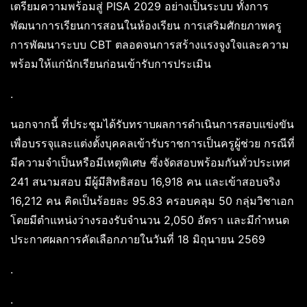
เตรียมความพร้อมสู่ PISA 2029 อย่างเป็นระบบ ทั้งการ
พัฒนาการเรียนการสอนในห้องเรียน การเสริมศักยภาพครู
การพัฒนาระบบ CBT ตลอดจนการสร้างแรงจูงใจและความ
พร้อมให้แก่นักเรียนก่อนเข้ารับการประเมิน
.
นอกจากนี้ ที่ประชุมได้รับทราบผลการดำเนินการสอบแข่งขัน
เพื่อบรรจุและแต่งตั้งบุคคลเข้ารับราชการเป็นครูผู้ช่วย กรณีที่
มีความจำเป็นหรือมีเหตุพิเศษ ซึ่งจัดสอบพร้อมกันทั่วประเทศ
241 สนามสอบ มีผู้มีสิทธิสอบ 16,918 คน และเข้าสอบจริง
16,212 คน คิดเป็นร้อยละ 95.83 ครอบคลุม 50 กลุ่มวิชาเอก
โดยมีตำแหน่งว่างรองรับจำนวน 2,050 อัตรา และมีกำหนด
ประกาศผลการคัดเลือกภายในวันที่ 18 มิถุนายน 2569
.
.