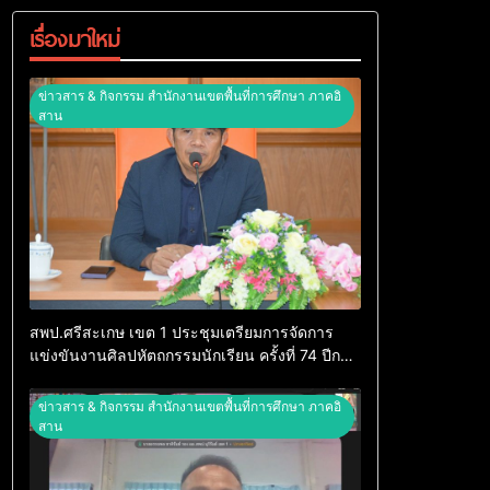
เรื่องมาใหม่
ข่าวสาร & กิจกรรม สำนักงานเขตพื้นที่การศึกษา ภาคอิ
สาน
สพป.ศรีสะเกษ เขต 1 ประชุมเตรียมการจัดการ
แข่งขันงานศิลปหัตถกรรมนักเรียน ครั้งที่ 74 ปีการ
ศึกษา 2569
ข่าวสาร & กิจกรรม สำนักงานเขตพื้นที่การศึกษา ภาคอิ
สาน