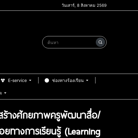
วันเสาร์, 8 สิงหาคม 2569
E-service
ช่องทางร้องเรียน
ด
ร้างศักยภาพครูพัฒนาสื่อ/
ทางการเรียนรู้ (Learning