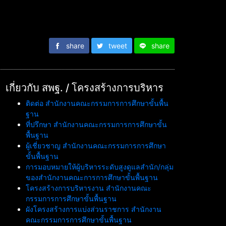
share
tweet
share
เกี่ยวกับ สพฐ. / โครงสร้างการบริหาร
ติดต่อ สำนักงานคณะกรรมการการศึกษาขั้นพื้น
ฐาน
ที่ปรึกษา สำนักงานคณะกรรมการการศึกษาขั้น
พื้นฐาน
ผู้เชี่ยวชาญ สำนักงานคณะกรรมการการศึกษา
ขั้นพื้นฐาน
การมอบหมายให้ผู้บริหารระดับสูงดูแลสำนัก/กลุ่ม
ของสำนักงานคณะการการศึกษาขั้นพื้นฐาน
โครงสร้างการบริหารงาน สำนักงานคณะ
กรรมการการศึกษาขั้นพื้นฐาน
ผังโครงสร้างการแบ่งส่วนราชการ สำนักงาน
คณะกรรมการการศึกษาขั้นพื้นฐาน