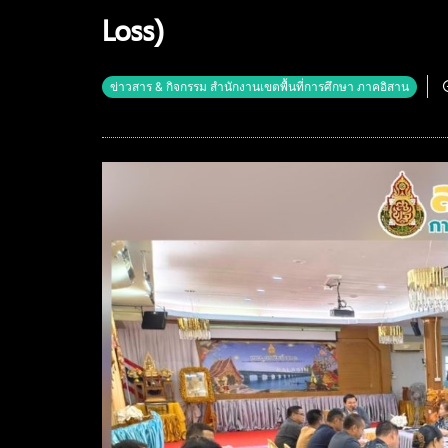
Loss)
ข่าวสาร & กิจกรรม สำนักงานเขตพื้นที่การศึกษา ภาคอิสาน