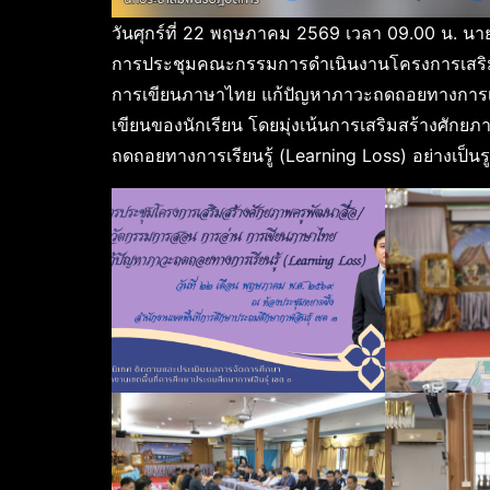
วันศุกร์ที่ 22 พฤษภาคม 2569 เวลา 09.00 น. น
การประชุมคณะกรรมการดำเนินงานโครงการเสริมส
การเขียนภาษาไทย แก้ปัญหาภาวะถดถอยทางการเรี
เขียนของนักเรียน โดยมุ่งเน้นการเสริมสร้างศักยภ
ถดถอยทางการเรียนรู้ (Learning Loss) อย่างเป็น