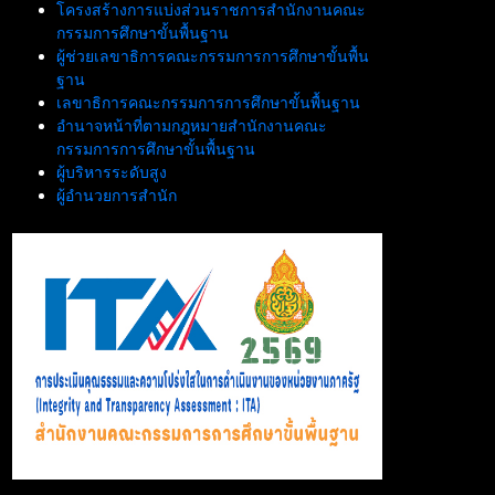
โครงสร้างการแบ่งส่วนราชการสำนักงานคณะ
กรรมการศึกษาขั้นพื้นฐาน
ผู้ช่วยเลขาธิการคณะกรรมการการศึกษาขั้นพื้น
ฐาน
เลขาธิการคณะกรรมการการศึกษาขั้นพื้นฐาน
อำนาจหน้าที่ตามกฎหมายสำนักงานคณะ
กรรมการการศึกษาขั้นพื้นฐาน
ผู้บริหารระดับสูง
ผู้อำนวยการสำนัก