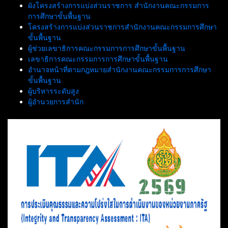
ผังโครงสร้างการแบ่งส่วนราชการ สำนักงานคณะกรรมการ
การศึกษาขั้นพื้นฐาน
โครงสร้างการแบ่งส่วนราชการสำนักงานคณะกรรมการศึกษา
ขั้นพื้นฐาน
ผู้ช่วยเลขาธิการคณะกรรมการการศึกษาขั้นพื้นฐาน
เลขาธิการคณะกรรมการการศึกษาขั้นพื้นฐาน
อำนาจหน้าที่ตามกฎหมายสำนักงานคณะกรรมการการศึกษา
ขั้นพื้นฐาน
ผู้บริหารระดับสูง
ผู้อำนวยการสำนัก