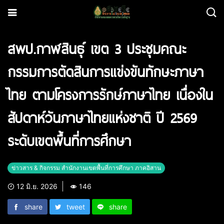
สพป.กาฬสินธุ์ เขต 3 ประชุมคณะ
กรรมการตัดสินการแข่งขันทักษะภาษา
ไทย ตามโครงการรักษ์ภาษาไทย เนื่องใน
สัปดาห์วันภาษาไทยแห่งชาติ ปี 2569
ระดับเขตพื้นที่การศึกษา
ข่าวสาร & กิจกรรม สำนักงานเขตพื้นที่การศึกษา ภาคอิสาน
12 มิ.ย. 2026
146
share
tweet
share