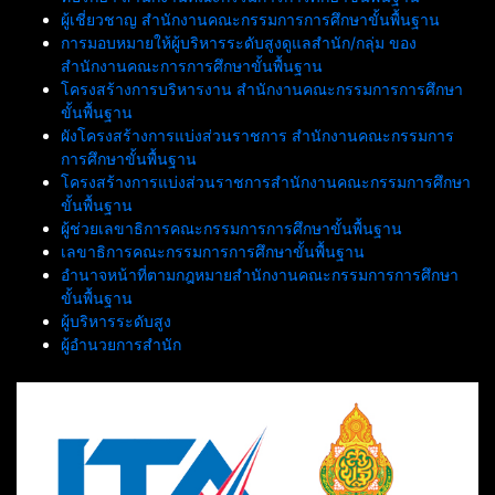
ราชกุมารี
ผู้เชี่ยวชาญ สำนักงานคณะกรรมการการศึกษาขั้นพื้นฐาน
การมอบหมายให้ผู้บริหารระดับสูงดูแลสำนัก/กลุ่ม ของ
สำนักงานคณะการการศึกษาขั้นพื้นฐาน
โครงสร้างการบริหารงาน สำนักงานคณะกรรมการการศึกษา
ขั้นพื้นฐาน
ผังโครงสร้างการแบ่งส่วนราชการ สำนักงานคณะกรรมการ
การศึกษาขั้นพื้นฐาน
โครงสร้างการแบ่งส่วนราชการสำนักงานคณะกรรมการศึกษา
ขั้นพื้นฐาน
ผู้ช่วยเลขาธิการคณะกรรมการการศึกษาขั้นพื้นฐาน
เลขาธิการคณะกรรมการการศึกษาขั้นพื้นฐาน
อำนาจหน้าที่ตามกฎหมายสำนักงานคณะกรรมการการศึกษา
ขั้นพื้นฐาน
ผู้บริหารระดับสูง
ผู้อำนวยการสำนัก