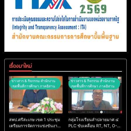
เรื่องมาใหม่
ข่าวสาร & กิจกรรม สำนักงาน
ข่าวสาร & กิจกรรม สำนักงาน
เขตพื้นที่การศึกษา ภาคอิสาน
เขตพื้นที่การศึกษา ภาคอิสาน
สพป.ศรีสะเกษ เขต 1 ประชุม
กลุ่มโรงเรียนลำปลายมาศ ๔
เตรียมการจัดการแข่งขันงาน
PLC ขับเคลื่อน RT, NT, O-