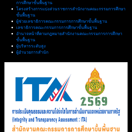
การศึกษาขั้นพื้นฐาน
โครงสร้างการแบ่งส่วนราชการสำนักงานคณะกรรมการศึกษา
ขั้นพื้นฐาน
ผู้ช่วยเลขาธิการคณะกรรมการการศึกษาขั้นพื้นฐาน
เลขาธิการคณะกรรมการการศึกษาขั้นพื้นฐาน
อำนาจหน้าที่ตามกฎหมายสำนักงานคณะกรรมการการศึกษา
ขั้นพื้นฐาน
ผู้บริหารระดับสูง
ผู้อำนวยการสำนัก