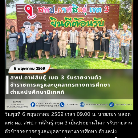
วันพุธที่ 6 พฤษภาคม 2569 เวลา 09.00 น. นายภมร หลอด
แพง ผอ. สพป.กาฬสินธุ์ เขต 3 เป็นประธานในการรับรายงาน
ตัวข้าราชการครูและบุคลากรทางการศึกษา ตำแหน่ง