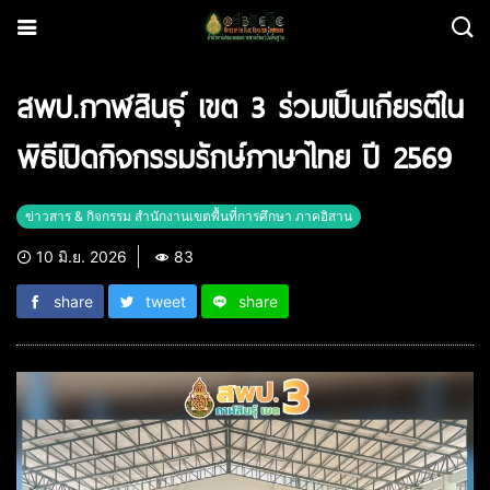
สพป.กาฬสินธุ์ เขต 3 ร่วมเป็นเกียรติใน
พิธีเปิดกิจกรรมรักษ์ภาษาไทย ปี 2569
ข่าวสาร & กิจกรรม สำนักงานเขตพื้นที่การศึกษา ภาคอิสาน
10 มิ.ย. 2026
83
share
tweet
share