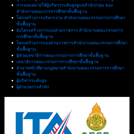
การมอบหมายให้ผู้บริหารระดับสูงดูแลสำนัก/กลุ่ม ของ
สำนักงานคณะการการศึกษาขั้นพื้นฐาน
โครงสร้างการบริหารงาน สำนักงานคณะกรรมการการศึกษา
ขั้นพื้นฐาน
ผังโครงสร้างการแบ่งส่วนราชการ สำนักงานคณะกรรมการ
การศึกษาขั้นพื้นฐาน
โครงสร้างการแบ่งส่วนราชการสำนักงานคณะกรรมการศึกษา
ขั้นพื้นฐาน
ผู้ช่วยเลขาธิการคณะกรรมการการศึกษาขั้นพื้นฐาน
เลขาธิการคณะกรรมการการศึกษาขั้นพื้นฐาน
อำนาจหน้าที่ตามกฎหมายสำนักงานคณะกรรมการการศึกษา
ขั้นพื้นฐาน
ผู้บริหารระดับสูง
ผู้อำนวยการสำนัก