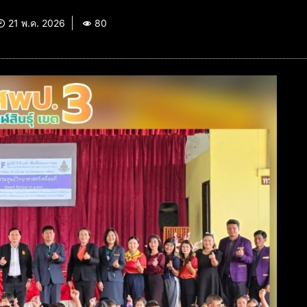
21 พ.ค. 2026
80