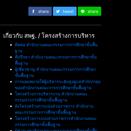
share
tweet
share
เกี่ยวกับ สพฐ. / โครงสร้างการบริหาร
ติดต่อ สำนักงานคณะกรรมการการศึกษาขั้นพื้น
ฐาน
ที่ปรึกษา สำนักงานคณะกรรมการการศึกษาขั้น
พื้นฐาน
ผู้เชี่ยวชาญ สำนักงานคณะกรรมการการศึกษา
ขั้นพื้นฐาน
การมอบหมายให้ผู้บริหารระดับสูงดูแลสำนัก/กลุ่ม
ของสำนักงานคณะการการศึกษาขั้นพื้นฐาน
โครงสร้างการบริหารงาน สำนักงานคณะ
กรรมการการศึกษาขั้นพื้นฐาน
ผังโครงสร้างการแบ่งส่วนราชการ สำนักงาน
คณะกรรมการการศึกษาขั้นพื้นฐาน
โครงสร้างการแบ่งส่วนราชการสำนักงานคณะ
กรรมการศึกษาขั้นพื้นฐาน
ผู้ช่วยเลขาธิการคณะกรรมการการศึกษาขั้นพื้น