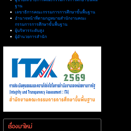
ฐาน
เลขาธิการคณะกรรมการการศึกษาขั้นพื้นฐาน
อำนาจหน้าที่ตามกฎหมายสำนักงานคณะ
กรรมการการศึกษาขั้นพื้นฐาน
ผู้บริหารระดับสูง
ผู้อำนวยการสำนัก
เรื่องมาใหม่