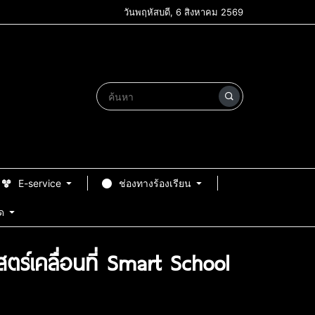
วันพฤหัสบดี, 6 สิงหาคม 2569
E-service
ช่องทางร้องเรียน
ด
สตร์เคลื่อนที่ Smart School