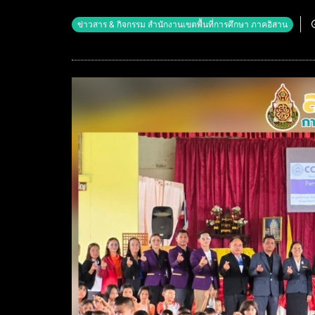
ข่าวสาร & กิจกรรม สำนักงานเขตพื้นที่การศึกษา ภาคอิสาน