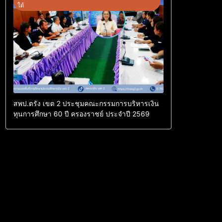
ใต้
สพป.ตรัง เขต 2 ประชุมคณะกรรมการบริหารเงิน
ทุนการศึกษา 60 ปี ครองราชย์ ประจำปี 2569