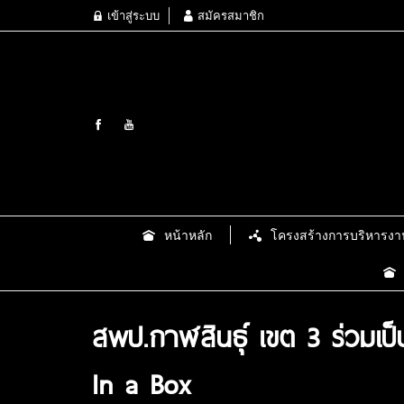
เข้าสู่ระบบ
สมัครสมาชิก
หน้าหลัก
โครงสร้างการบริหารงา
สพป.กาฬสินธุ์ เขต 3 ร่วมเป็น
In a Box