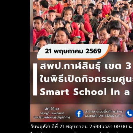
วันพฤหัสบดีที่ 21 พฤษภาคม 2569 เวลา 09.00 น