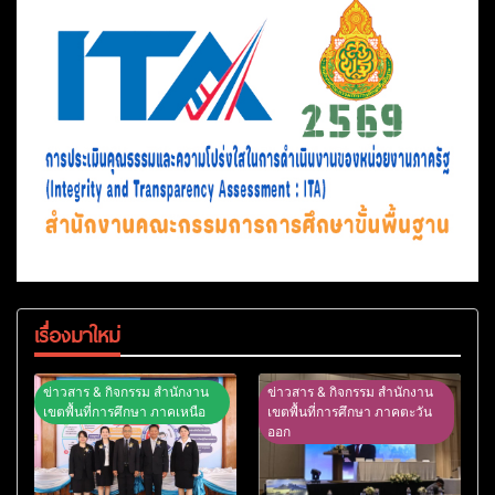
เรื่องมาใหม่
ข่าวสาร & กิจกรรม สำนักงาน
ข่าวสาร & กิจกรรม สำนักงาน
เขตพื้นที่การศึกษา ภาคเหนือ
เขตพื้นที่การศึกษา ภาคตะวัน
ออก