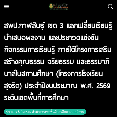
สพป.กาฬสินธุ์ เขต 3 แลกเปลี่ยนเรียนรู้
นำเสนอผลงาน และประกวดแข่งขัน
กิจกรรมการเรียนรู้ ภายใต้โครงการเสริม
สร้างคุณธรรม จริยธรรม และธรรมาภิ
บาลในสถานศึกษา (โครงการโรงเรียน
สุจริต) ประจำปีงบประมาณ พ.ศ. 2569
ระดับเขตพื้นที่การศึกษา
ข่าวสาร & กิจกรรม สำนักงานเขตพื้นที่การศึกษา ภาคอิสาน