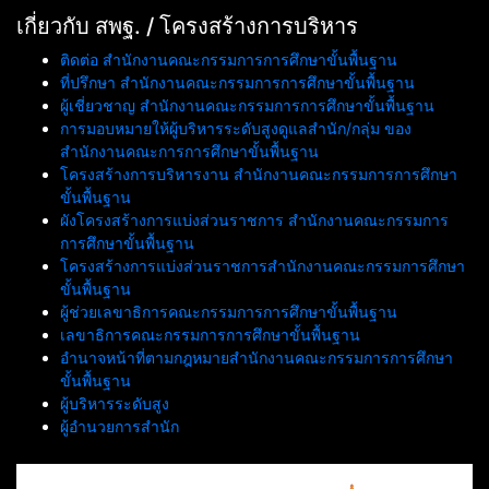
ของสำนักงานเขตพื้นที่การศึกษา
เกี่ยวกับ สพฐ. / โครงสร้างการบริหาร
มาลา ประจำปี 2568 ครั้งที่
ประจำปีงบประมาณ พ.ศ. 2569
1/2569
ติดต่อ สำนักงานคณะกรรมการการศึกษาขั้นพื้นฐาน
ที่ปรึกษา สำนักงานคณะกรรมการการศึกษาขั้นพื้นฐาน
ผู้เชี่ยวชาญ สำนักงานคณะกรรมการการศึกษาขั้นพื้นฐาน
การมอบหมายให้ผู้บริหารระดับสูงดูแลสำนัก/กลุ่ม ของ
สำนักงานคณะการการศึกษาขั้นพื้นฐาน
โครงสร้างการบริหารงาน สำนักงานคณะกรรมการการศึกษา
ขั้นพื้นฐาน
ผังโครงสร้างการแบ่งส่วนราชการ สำนักงานคณะกรรมการ
การศึกษาขั้นพื้นฐาน
โครงสร้างการแบ่งส่วนราชการสำนักงานคณะกรรมการศึกษา
ขั้นพื้นฐาน
ผู้ช่วยเลขาธิการคณะกรรมการการศึกษาขั้นพื้นฐาน
เลขาธิการคณะกรรมการการศึกษาขั้นพื้นฐาน
อำนาจหน้าที่ตามกฎหมายสำนักงานคณะกรรมการการศึกษา
ขั้นพื้นฐาน
ผู้บริหารระดับสูง
ผู้อำนวยการสำนัก