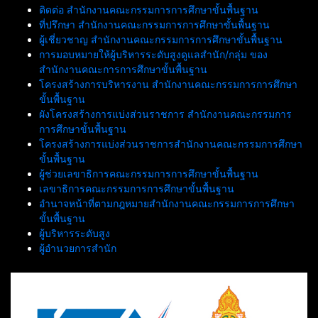
2569 “ แบ่งปันรัก ปันสุข แก่ผู้
ติดต่อ สำนักงานคณะกรรมการการศึกษาขั้นพื้นฐาน
ขาดแคลน ”
ที่ปรึกษา สำนักงานคณะกรรมการการศึกษาขั้นพื้นฐาน
ผู้เชี่ยวชาญ สำนักงานคณะกรรมการการศึกษาขั้นพื้นฐาน
การมอบหมายให้ผู้บริหารระดับสูงดูแลสำนัก/กลุ่ม ของ
สำนักงานคณะการการศึกษาขั้นพื้นฐาน
โครงสร้างการบริหารงาน สำนักงานคณะกรรมการการศึกษา
ขั้นพื้นฐาน
ผังโครงสร้างการแบ่งส่วนราชการ สำนักงานคณะกรรมการ
การศึกษาขั้นพื้นฐาน
โครงสร้างการแบ่งส่วนราชการสำนักงานคณะกรรมการศึกษา
ขั้นพื้นฐาน
ผู้ช่วยเลขาธิการคณะกรรมการการศึกษาขั้นพื้นฐาน
เลขาธิการคณะกรรมการการศึกษาขั้นพื้นฐาน
อำนาจหน้าที่ตามกฎหมายสำนักงานคณะกรรมการการศึกษา
ขั้นพื้นฐาน
ผู้บริหารระดับสูง
ผู้อำนวยการสำนัก