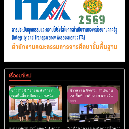
เรื่องมาใหม่
ข่าวสาร & กิจกรรม สำนักงาน
ข่าวสาร & กิจกรรม สำนักงาน
เขตพื้นที่การศึกษา ภาคเหนือ
เขตพื้นที่การศึกษา ภาคตะวัน
ออก
สพป.เพชรบูรณ์ เขต 1 รับการ
“เวทีวิชาการของนักการศึกษา”