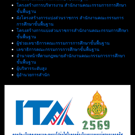
โครงสร้างการบริหารงาน สำนักงานคณะกรรมการการศึกษา
ขั้นพื้นฐาน
ผังโครงสร้างการแบ่งส่วนราชการ สำนักงานคณะกรรมการ
การศึกษาขั้นพื้นฐาน
โครงสร้างการแบ่งส่วนราชการสำนักงานคณะกรรมการศึกษา
ขั้นพื้นฐาน
ผู้ช่วยเลขาธิการคณะกรรมการการศึกษาขั้นพื้นฐาน
เลขาธิการคณะกรรมการการศึกษาขั้นพื้นฐาน
อำนาจหน้าที่ตามกฎหมายสำนักงานคณะกรรมการการศึกษา
ขั้นพื้นฐาน
ผู้บริหารระดับสูง
ผู้อำนวยการสำนัก