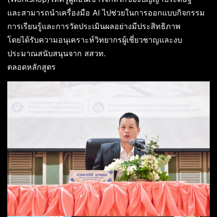
และสามารถนำเครื่องมือ AI ไปช่วยในการออกแบบกิจกรรม
การเรียนรู้และการวัดประเมินผลอย่างมีประสิทธิภาพ
โดยได้รับความอนุเคราะห์วิทยากรผู้เชี่ยวชาญและงบ
ประมาณสนับสนุนจาก สสวท.
ตลอดหลักสูตร