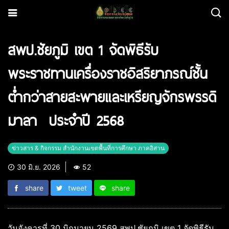
สพป.ชัยภูมิ เขต 1 จัดพิธีรับ
พระราชทานเครื่องราชอิสริยาภรณ์ชั้น
ต่ำกว่าสายสะพายและเหรียญจักรพรรดิ
มาลา ประจำปี 2568
ข่าวสาร & กิจกรรม สำนักงานเขตพื้นที่การศึกษา ภาคอิสาน
30 มิ.ย. 2026
52
share
tweet
share
วันอังคารที่ 30 มิถุนายน 2569 สพป.ชัยภูมิ เขต 1 จัดพิธีรับ