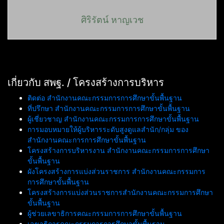
ศิริรัตน์ หาญเวช
เกี่ยวกับ สพฐ. / โครงสร้างการบริหาร
ติดต่อ สำนักงานคณะกรรมการการศึกษาขั้นพื้นฐาน
ที่ปรึกษา สำนักงานคณะกรรมการการศึกษาขั้นพื้นฐาน
ผู้เชี่ยวชาญ สำนักงานคณะกรรมการการศึกษาขั้นพื้นฐาน
การมอบหมายให้ผู้บริหารระดับสูงดูแลสำนัก/กลุ่ม ของ
สำนักงานคณะการการศึกษาขั้นพื้นฐาน
โครงสร้างการบริหารงาน สำนักงานคณะกรรมการการศึกษา
ขั้นพื้นฐาน
ผังโครงสร้างการแบ่งส่วนราชการ สำนักงานคณะกรรมการ
การศึกษาขั้นพื้นฐาน
โครงสร้างการแบ่งส่วนราชการสำนักงานคณะกรรมการศึกษา
ขั้นพื้นฐาน
ผู้ช่วยเลขาธิการคณะกรรมการการศึกษาขั้นพื้นฐาน
เลขาธิการคณะกรรมการการศึกษาขั้นพื้นฐาน