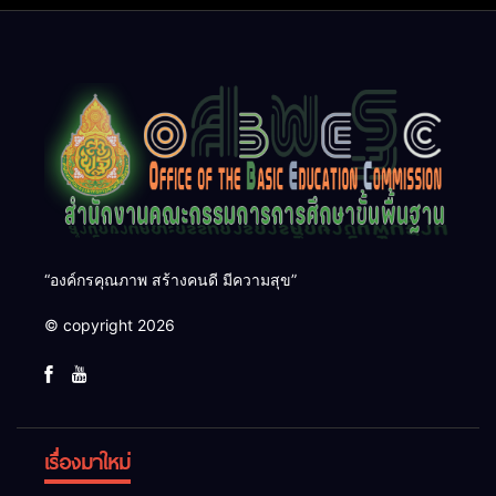
“องค์กรคุณภาพ สร้างคนดี มีความสุข”
© copyright 2026
เรื่องมาใหม่