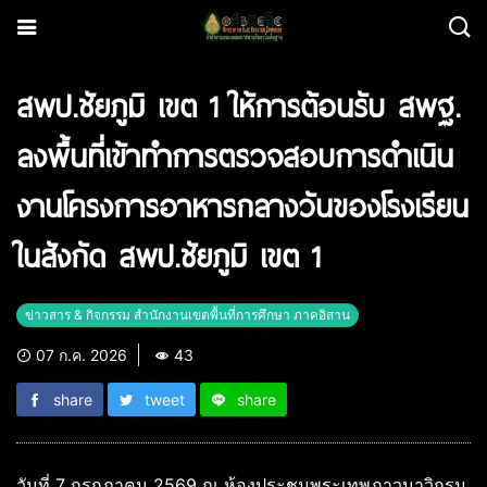
สพป.ชัยภูมิ เขต 1 ให้การต้อนรับ สพฐ.
ลงพื้นที่เข้าทำการตรวจสอบการดำเนิน
งานโครงการอาหารกลางวันของโรงเรียน
ในสังกัด สพป.ชัยภูมิ เขต 1
ข่าวสาร & กิจกรรม สำนักงานเขตพื้นที่การศึกษา ภาคอิสาน
07 ก.ค. 2026
43
share
tweet
share
วันที่ 7 กรกฎาคม 2569 ณ ห้องประชุมพระเทพภาวนาวิกรม