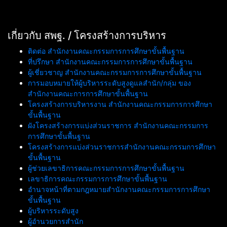
เกี่ยวกับ สพฐ. / โครงสร้างการบริหาร
ติดต่อ สำนักงานคณะกรรมการการศึกษาขั้นพื้นฐาน
ที่ปรึกษา สำนักงานคณะกรรมการการศึกษาขั้นพื้นฐาน
ผู้เชี่ยวชาญ สำนักงานคณะกรรมการการศึกษาขั้นพื้นฐาน
การมอบหมายให้ผู้บริหารระดับสูงดูแลสำนัก/กลุ่ม ของ
สำนักงานคณะการการศึกษาขั้นพื้นฐาน
โครงสร้างการบริหารงาน สำนักงานคณะกรรมการการศึกษา
ขั้นพื้นฐาน
ผังโครงสร้างการแบ่งส่วนราชการ สำนักงานคณะกรรมการ
การศึกษาขั้นพื้นฐาน
โครงสร้างการแบ่งส่วนราชการสำนักงานคณะกรรมการศึกษา
ขั้นพื้นฐาน
ผู้ช่วยเลขาธิการคณะกรรมการการศึกษาขั้นพื้นฐาน
เลขาธิการคณะกรรมการการศึกษาขั้นพื้นฐาน
อำนาจหน้าที่ตามกฎหมายสำนักงานคณะกรรมการการศึกษา
ขั้นพื้นฐาน
ผู้บริหารระดับสูง
ผู้อำนวยการสำนัก