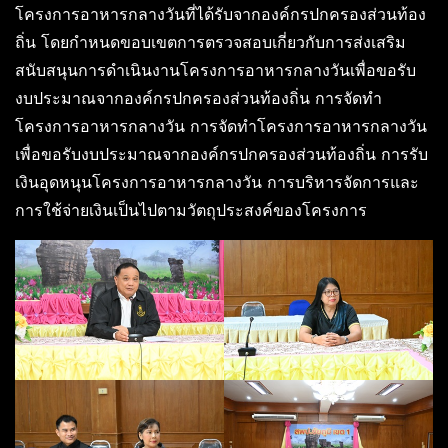
โครงการอาหารกลางวันที่ได้รับจากองค์กรปกครองส่วนท้อง
ถิ่น โดยกำหนดขอบเขตการตรวจสอบเกี่ยวกับการส่งเสริม
สนับสนุนการดำเนินงานโครงการอาหารกลางวันเพื่อขอรับ
งบประมาณจากองค์กรปกครองส่วนท้องถิ่น การจัดทำ
โครงการอาหารกลางวัน การจัดทำโครงการอาหารกลางวัน
เพื่อขอรับงบประมาณจากองค์กรปกครองส่วนท้องถิ่น การรับ
เงินอุดหนุนโครงการอาหารกลางวัน การบริหารจัดการและ
การใช้จ่ายเงินเป็นไปตามวัตถุประสงค์ของโครงการ