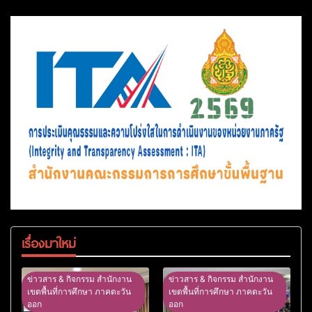
เรื่องมาใหม่
ข่าวสาร & กิจกรรม สำนักงาน
ข่าวสาร & กิจกรรม สำนักงาน
เขตพื้นที่การศึกษา ภาคตะวัน
เขตพื้นที่การศึกษา ภาคตะวัน
ออก
ออก